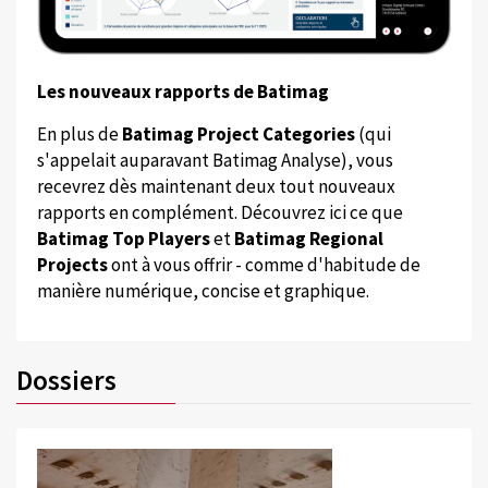
Les nouveaux rapports de Batimag
En plus de
Batimag Project Categories
(qui
s'appelait auparavant Batimag Analyse), vous
recevrez dès maintenant deux tout nouveaux
rapports en complément. Découvrez ici ce que
Batimag Top Players
et
Batimag Regional
Projects
ont à vous offrir - comme d'habitude de
manière numérique, concise et graphique.
Dossiers