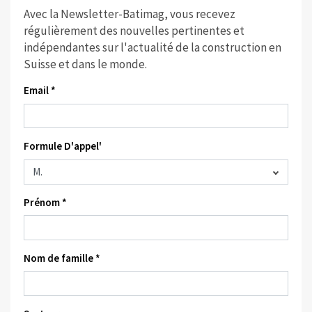
Avec la Newsletter-Batimag, vous recevez
régulièrement des nouvelles pertinentes et
indépendantes sur l'actualité de la construction en
Suisse et dans le monde.
Email *
Formule D'appel'
Prénom *
Nom de famille *