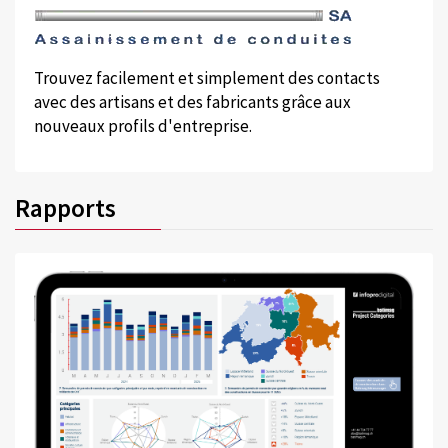
Trouvez facilement et simplement des contacts
avec des artisans et des fabricants grâce aux
nouveaux profils d'entreprise.
Rapports