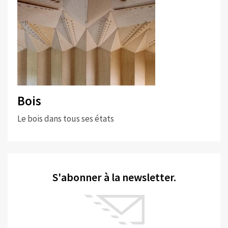
Bois
Le bois dans tous ses états
S'abonner à la newsletter.