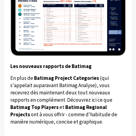
Les nouveaux rapports de Batimag
En plus de
Batimag Project Categories
(qui
s'appelait auparavant Batimag Analyse), vous
recevrez dès maintenant deux tout nouveaux
rapports en complément. Découvrez ici ce que
Batimag Top Players
et
Batimag Regional
Projects
ont à vous offrir - comme d'habitude de
manière numérique, concise et graphique.