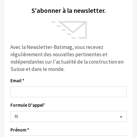
S'abonner à la newsletter.
Avec la Newsletter-Batimag, vous recevez
régulièrement des nouvelles pertinentes et
indépendantes sur l'actualité de la construction en
Suisse et dans le monde.
Email *
Formule D'appel'
Prénom *