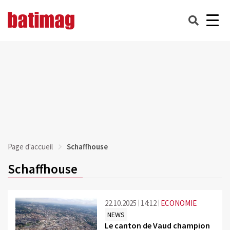
Page d'accueil
Schaffhouse
Schaffhouse
22.10.2025
14:12
ECONOMIE
NEWS
Le canton de Vaud champion