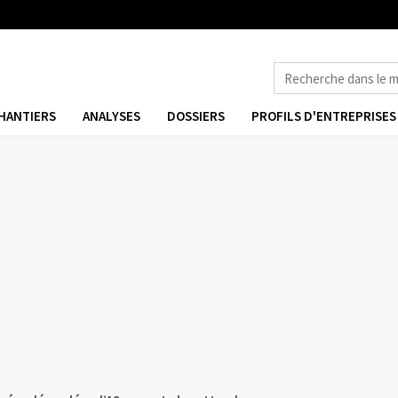
HANTIERS
ANALYSES
DOSSIERS
PROFILS D'ENTREPRISES