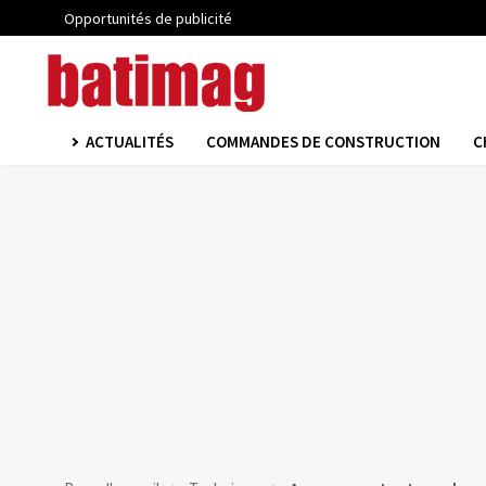
Opportunités de publicité
ACTUALITÉS
COMMANDES DE CONSTRUCTION
C