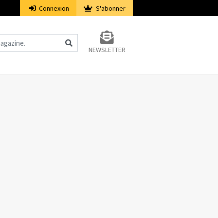
Connexion
S'abonner
NEWSLETTER