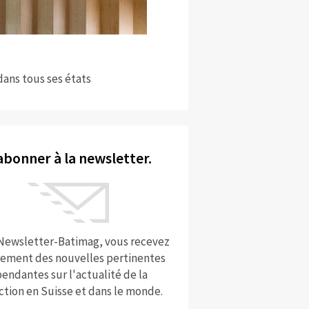
dans tous ses états
abonner à la newsletter.
 Newsletter-Batimag, vous recevez
rement des nouvelles pertinentes
endantes sur l'actualité de la
ction en Suisse et dans le monde.