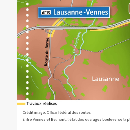
Crédit image: Office fédéral des routes
Entre Vennes et Belmont, l’état des ouvrages bouleverse la pla