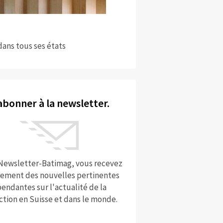
dans tous ses états
abonner à la newsletter.
 Newsletter-Batimag, vous recevez
rement des nouvelles pertinentes
endantes sur l'actualité de la
ction en Suisse et dans le monde.