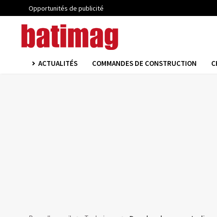
Opportunités de publicité
ACTUALITÉS
COMMANDES DE CONSTRUCTION
C