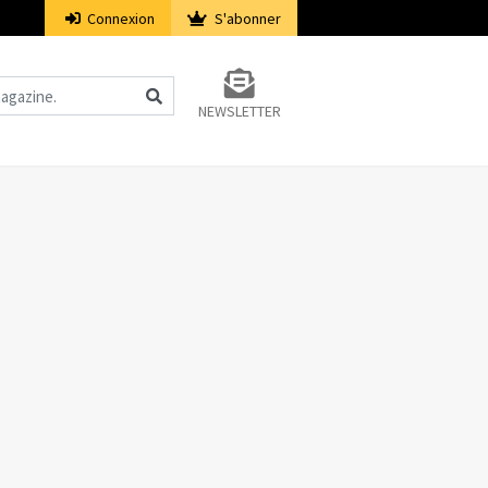
Connexion
S'abonner
NEWSLETTER