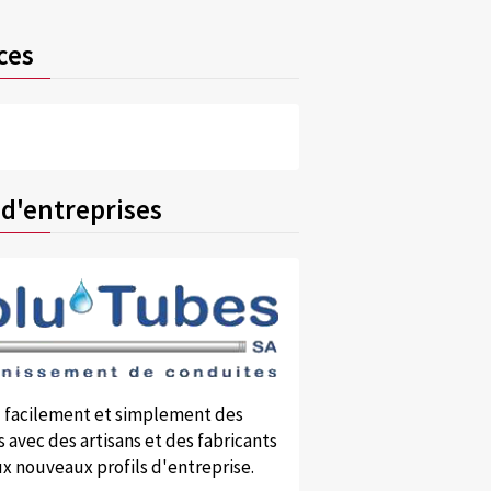
ces
 d'entreprises
 facilement et simplement des
 avec des artisans et des fabricants
x nouveaux profils d'entreprise.