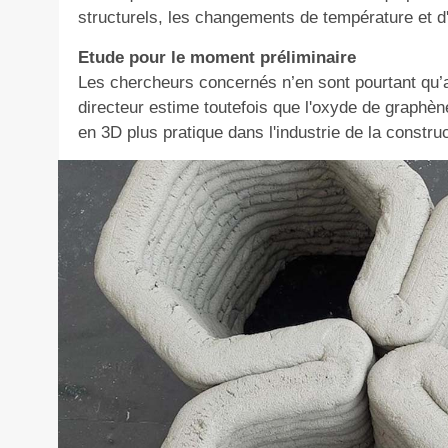
structurels, les changements de température et d
Etude pour le moment préliminaire
Les chercheurs concernés n’en sont pourtant qu’a
directeur estime toutefois que l'oxyde de graphène
en 3D plus pratique dans l'industrie de la constru