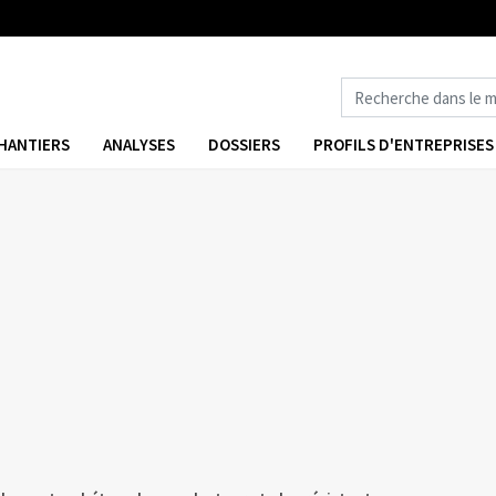
HANTIERS
ANALYSES
DOSSIERS
PROFILS D'ENTREPRISES