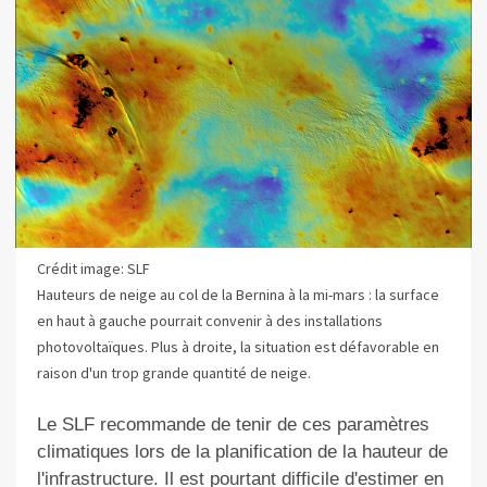
Crédit image: SLF
Hauteurs de neige au col de la Bernina à la mi-mars : la surface
en haut à gauche pourrait convenir à des installations
photovoltaïques. Plus à droite, la situation est défavorable en
raison d'un trop grande quantité de neige.
Le
SLF recommande d
e tenir de ces paramètres
climatiques
lors de la planification de la hauteur de
l'infrastructure. Il est
pourtant
difficile d'estimer en