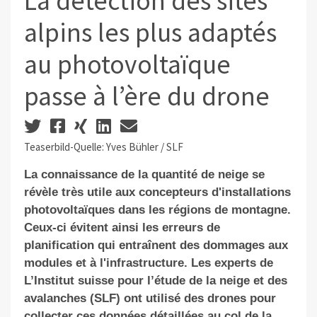
La détection des sites
alpins les plus adaptés
au photovoltaïque
passe à l’ère du drone
Teaserbild-Quelle: Yves Bühler / SLF
La connaissance de la quantité de neige se
révèle très utile aux concepteurs d'installations
photovoltaïques dans les régions de montagne.
Ceux-ci évitent ainsi les erreurs de
planification qui entraînent des dommages aux
modules et à l'infrastructure. Les experts
de
L’Institut suisse pour l’étude de la neige et des
avalanches (SLF) ont utilisé des drones pour
collecter ces
données détaillées
au col de la