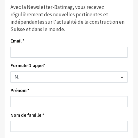
Avec la Newsletter-Batimag, vous recevez
régulièrement des nouvelles pertinentes et
indépendantes sur l'actualité de la construction en
Suisse et dans le monde.
Email *
Formule D'appel'
Prénom *
Nom de famille *