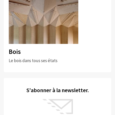
Bois
Le bois dans tous ses états
S'abonner à la newsletter.