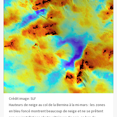
Crédit image: SLF
Hauteurs de neige au col de la Bernina à la mi-mars : les zones
en bleu foncé montrent beaucoup de neige et ne se prêtent