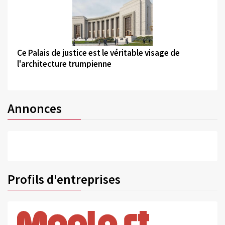
©
Ce Palais de justice est le véritable visage de
l'architecture trumpienne
Annonces
Profils d'entreprises