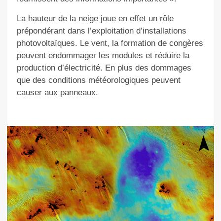
La
hauteur de la neige joue en effet un rôle
prépondérant dans l’exploitation d’installations
photovoltaïques. Le vent, la formation de congères
peuvent endommager les modules et réduire la
production d’électricité. En plus des dommages
que des conditions météorologiques peuvent
causer aux panneaux.