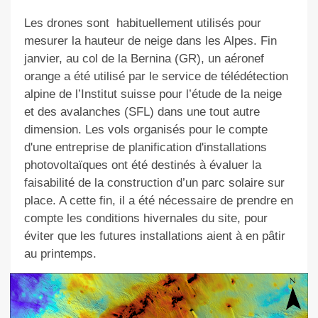
Les drones sont
habituellement
utilisés pour
mesurer la hauteur de neige dans les Alpes. Fin
janvier, au col de la Bernina
(GR), un aéronef
orange
a été utilisé par le service de télédétection
alpine de l’Institut suisse pour l’étude de la neige
et des avalanches (SFL) dans une tout autre
dimension. Les vols organisés pour
le compte
d'une entreprise de planification d'installations
photovoltaïques
ont été destinés à évaluer la
faisabilité de la construction d’un parc solaire sur
place. A cette fin, il a été nécessaire de prendre en
compte les conditions hivernales du site, pour
éviter que les futures installations aient à en pâtir
au printemps.