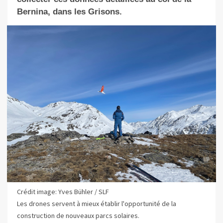
Bernina, dans les Grisons.
Crédit image: Yves Bühler / SLF
Les drones servent à mieux établir l'opportunité de la
construction de nouveaux parcs solaires.