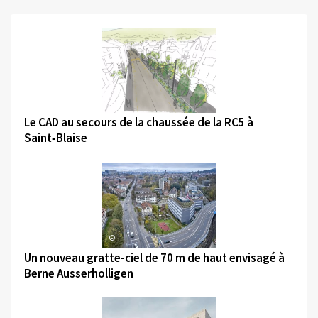
©
Le CAD au secours de la chaussée de la RC5 à
Saint‑Blaise
©
Un nouveau gratte-ciel de 70 m de haut envisagé à
Berne Ausserholligen