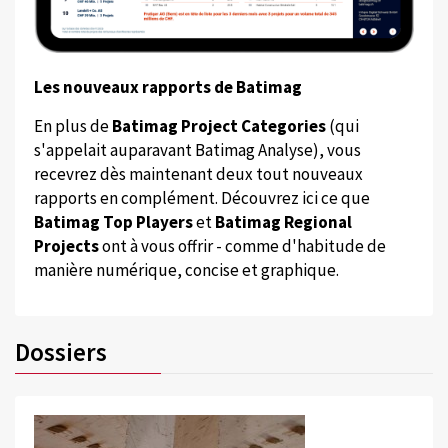
Les nouveaux rapports de Batimag
En plus de
Batimag Project Categories
(qui
s'appelait auparavant Batimag Analyse), vous
recevrez dès maintenant deux tout nouveaux
rapports en complément. Découvrez ici ce que
Batimag Top Players
et
Batimag Regional
Projects
ont à vous offrir - comme d'habitude de
manière numérique, concise et graphique.
Dossiers