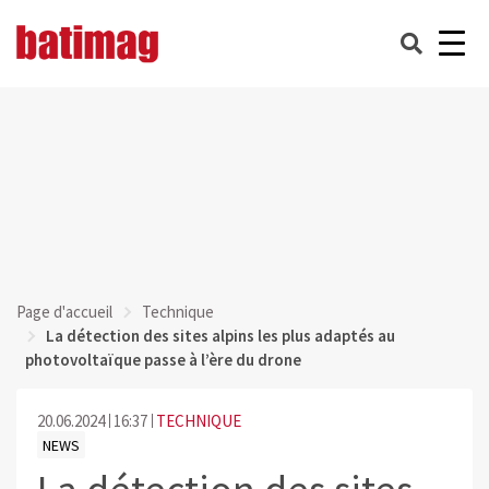
Page d'accueil
Technique
La détection des sites alpins les plus adaptés au
photovoltaïque passe à l’ère du drone
20.06.2024
16:37
TECHNIQUE
NEWS