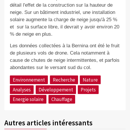
détail l'effet de la construction sur la hauteur de
neige. Sur un bâtiment industriel, une installation
solaire augmente la charge de neige jusqu'à 25 %
et sur la surface libre, il devrait y avoir environ 20
% de neige en plus.
Les données collectées à la Bernina ont été le fruit
de plusieurs vols de drone. Cela notamment à
cause de chutes de neige intermittentes, et parfois
abondantes sur le versant sud du col.
Environnement
Recherche
Nature
Analyses
Développement
Projets
Energie solaire
Chauffage
Autres articles intéressants