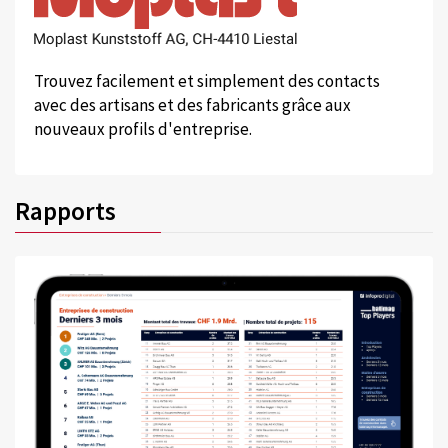
Trouvez facilement et simplement des contacts
avec des artisans et des fabricants grâce aux
nouveaux profils d'entreprise.
Rapports