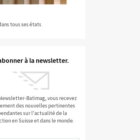
dans tous ses états
abonner à la newsletter.
 Newsletter-Batimag, vous recevez
rement des nouvelles pertinentes
endantes sur l'actualité de la
ction en Suisse et dans le monde.