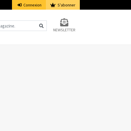
Connexion
S'abonner
NEWSLETTER