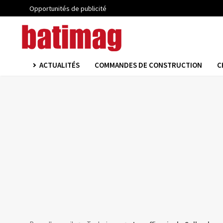
Opportunités de publicité
ACTUALITÉS
COMMANDES DE CONSTRUCTION
C