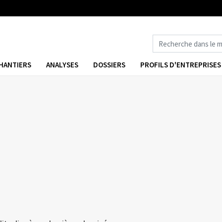
HANTIERS
ANALYSES
DOSSIERS
PROFILS D'ENTREPRISES