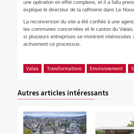
une opération en effet complexe, et il a fallu pre
explique le directeur de la raffinerie dans Le Nouve
La reconversion du site a été confiée à une age
les communes concernées et le canton du Valais. 
si plusieurs entreprises se montrent intéressées 
activement ce processus.
Valais
Transformations
Environnement
S
Autres articles intéressants