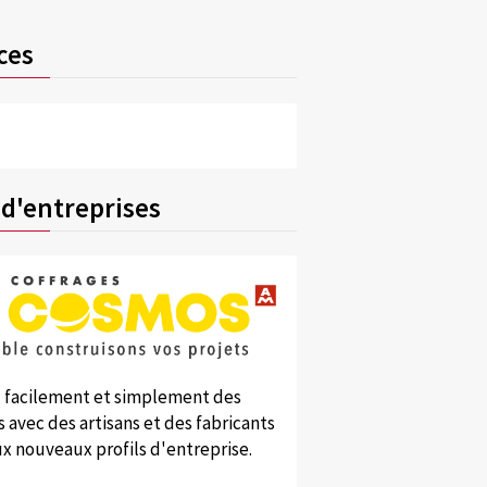
ces
 d'entreprises
 facilement et simplement des
 avec des artisans et des fabricants
x nouveaux profils d'entreprise.