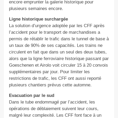
encore emprunter la galerie historique pour
plusieurs semaines encore.
Ligne historique surchargée
La solution d’urgence adoptée par les CFF après
l’accident pour le transport de marchandises a
permis de rétablir le trafic dans le tunnel de base à
un taux de 90% de ses capacités. Les trains ne
circulent en fait que dans un seul des deux tubes,
alors que la ligne ferroviaire historique passant par
Goeschenen et Airolo voit circuler 15 à 20 convois
supplémentaires par jour. Pour limiter les
restrictions de trafic, les CFF ont aussi reporté
plusieurs chantiers prévus cette automne.
Evacuation par le sud
Dans le tube endommagé par l’accident, les
opérations de déblaiement suivent leur cours,
malgré leur complexité. Les CFF font face à un