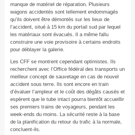
manque de matériel de réparation. Plusieurs
wagons accidentés sont tellement endommagés
qu’ils doivent être démontés sur les lieux de
l’accident, situé à 15 km du portail sud par lequel
les matériaux sont évacués. Il a même fallu
construire une voie provisoire à certains endroits
pour déblayer la galerie.
Les CFF se montrent cependant optimistes. Ils
recherchent avec l’Office fédéral des transports un
meilleur concept de sauvetage en cas de nouvel
accident sous terre. Ils sont encore en train
d’évaluer l’ampleur et le coût des dégâts causés et
espèrent que le tube intact pourra bientôt accueillir
ses premiers trains de voyageurs, pendant les
week-ends du moins. La sécurité reste à la base
de la planification du retour du trafic à la normale,
concluent-ils.