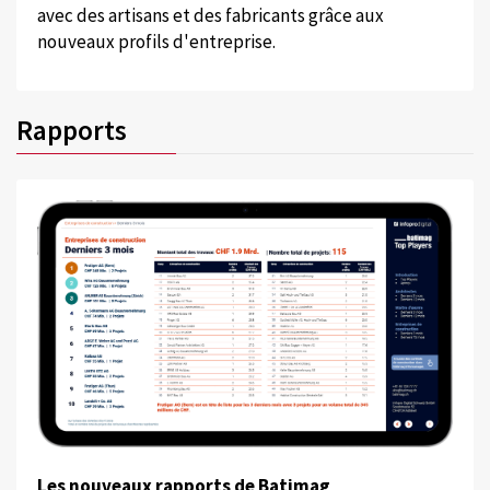
avec des artisans et des fabricants grâce aux
nouveaux profils d'entreprise.
Rapports
Les nouveaux rapports de Batimag