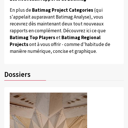
En plus de
Batimag Project Categories
(qui
s'appelait auparavant Batimag Analyse), vous
recevrez dès maintenant deux tout nouveaux
rapports en complément. Découvrez ici ce que
Batimag Top Players
et
Batimag Regional
Projects
ont à vous offrir - comme d'habitude de
manière numérique, concise et graphique.
Dossiers