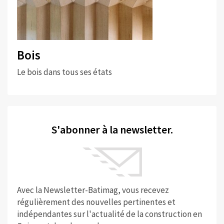
Bois
Le bois dans tous ses états
S'abonner à la newsletter.
Avec la Newsletter-Batimag, vous recevez
régulièrement des nouvelles pertinentes et
indépendantes sur l'actualité de la construction en