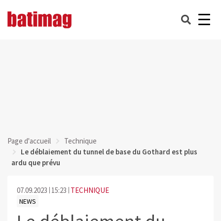
Page d'accueil
Technique
Le déblaiement du tunnel de base du Gothard est plus
ardu que prévu
07.09.2023
15:23
TECHNIQUE
NEWS