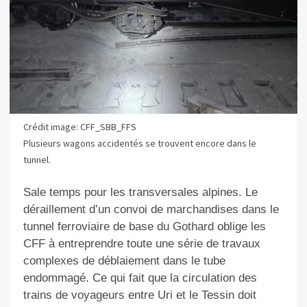
Crédit image: CFF_SBB_FFS
Plusieurs wagons accidentés se trouvent encore dans le
tunnel.
Sale temps pour les transversales alpines. Le
déraillement d’un convoi de marchandises dans le
tunnel ferroviaire de base du Gothard oblige les
CFF à entreprendre toute une série de travaux
complexes de déblaiement dans le tube
endommagé. Ce qui fait que la circulation des
trains de voyageurs entre Uri et le Tessin doit