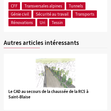
CFF
Transversales alpines
Tunnels
Génie civil
Sécurité au travail
Transports
Rénovations
Uri
Tessin
Autres articles intéressants
©
Le CAD au secours de la chaussée de la RC5 à
Saint‑Blaise