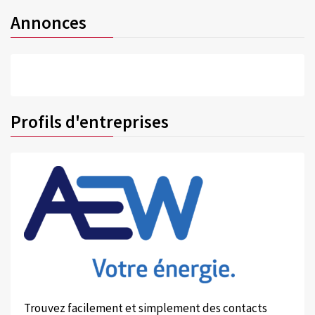
Annonces
Profils d'entreprises
Trouvez facilement et simplement des contacts