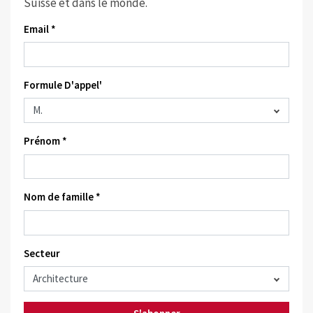
Suisse et dans le monde.
Email *
Formule D'appel'
Prénom *
Nom de famille *
Secteur