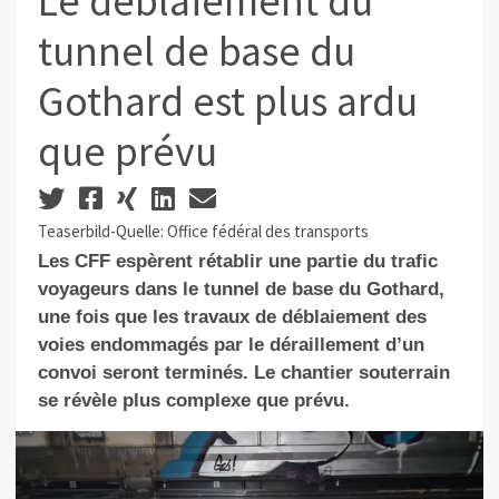
Le déblaiement du
tunnel de base du
Gothard est plus ardu
que prévu
Teaserbild-Quelle: Office fédéral des transports
Les CFF espèrent rétablir une partie du trafic
voyageurs dans le tunnel de base du Gothard,
une fois que les travaux de déblaiement des
voies endommagés par le déraillement d’un
convoi seront terminés. Le chantier souterrain
se révèle plus complexe que prévu.