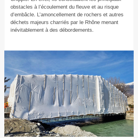
obstacles à l’écoulement du fleuve et au risque
d’embâcle. L’amoncellement de rochers et autres
déchets majeurs charriés par le Rhône menant
inévitablement à des débordements.