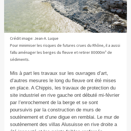
Crédit image: Jean-A. Luque
Pour minimiser les risques de futures crues du Rhône, il a aussi
fallu aménager les berges du fleuve et retirer 80 000 m³ de
sédiments.
Mis à part les travaux sur les ouvrages d’art,
d’autres mesures le long du fleuve ont été mises
en place. A Chippis, les travaux de protection du
site industriel en rive gauche ont débuté mi-février
par l’enrochement de la berge et se sont
poursuivis par la construction de murs de
soutènement et d’une digue en remblai. Le mur de
soutènement des villas Alusuisse en rive droite a