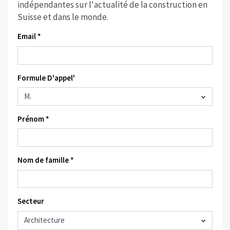
indépendantes sur l'actualité de la construction en
Suisse et dans le monde.
Email *
Formule D'appel'
Prénom *
Nom de famille *
Secteur