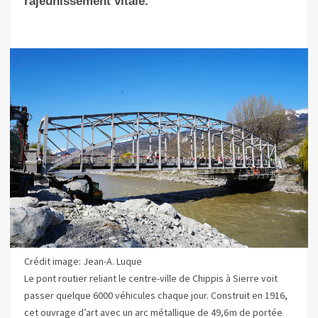
rajeunissement vitale.
Crédit image: Jean-A. Luque
Le pont routier reliant le centre-ville de Chippis à Sierre voit
passer quelque 6000 véhicules chaque jour. Construit en 1916,
cet ouvrage d’art avec un arc métallique de 49,6 m de portée