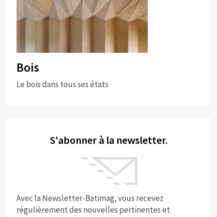
Bois
Le bois dans tous ses états
S'abonner à la newsletter.
Avec la Newsletter-Batimag, vous recevez
régulièrement des nouvelles pertinentes et