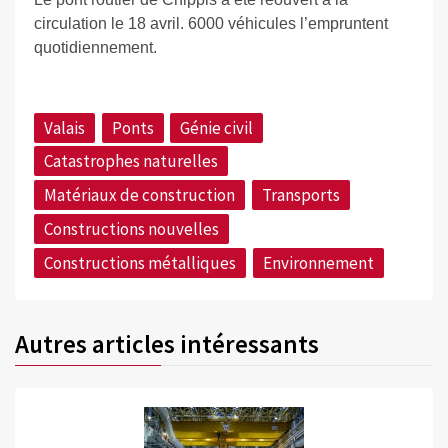
circulation le 18 avril. 6000 véhicules l’empruntent
quotidiennement.
Valais
Ponts
Génie civil
Catastrophes naturelles
Matériaux de construction
Transports
Constructions nouvelles
Constructions métalliques
Environnement
Autres articles intéressants