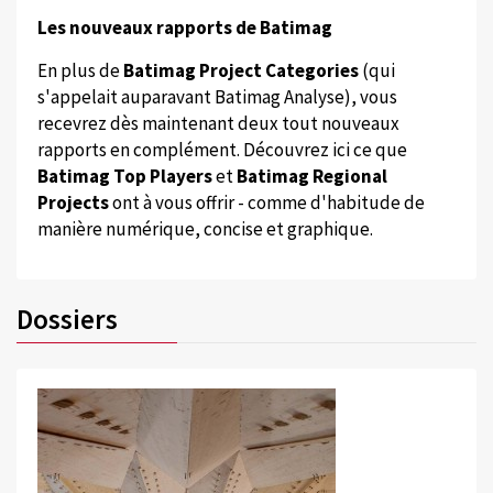
Les nouveaux rapports de Batimag
En plus de
Batimag Project Categories
(qui
s'appelait auparavant Batimag Analyse), vous
recevrez dès maintenant deux tout nouveaux
rapports en complément. Découvrez ici ce que
Batimag Top Players
et
Batimag Regional
Projects
ont à vous offrir - comme d'habitude de
manière numérique, concise et graphique.
Dossiers