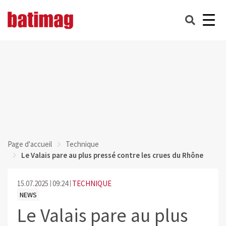
Page d'accueil
Technique
Le Valais pare au plus pressé contre les crues du Rhône
15.07.2025
09:24
TECHNIQUE
NEWS
Le Valais pare au plus