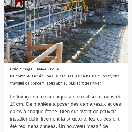
Crédit image: Jean-A. Luque
De nombreuses équipes, sur toutes les hauteurs du pont, ont
travaillé de concert, sous abri au plus fort de l’hiver.
Le levage en télescopique a été réalisé à coups de
20 cm. De manière à poser des camarteaux et des
cales à chaque étape. Bien sûr avant de pouvoir
installer définitivement la structure, les culées ont
été redimensionnées. Un nouveau massif de