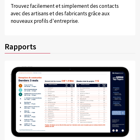
Trouvez facilement et simplement des contacts
avec des artisans et des fabricants grâce aux
nouveaux profils d'entreprise.
Rapports