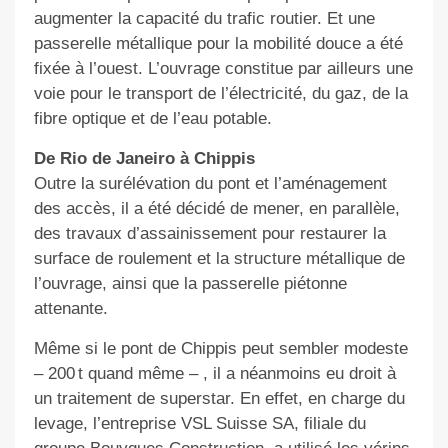
augmenter la capacité du trafic routier. Et une
passerelle métallique pour la mobilité douce a été
fixée à l’ouest. L’ouvrage constitue par ailleurs une
voie pour le transport de l’électricité, du gaz, de la
fibre optique et de l’eau potable.
De Rio de Janeiro à Chippis
Outre la surélévation du pont et l’aménagement
des accès, il a été décidé de mener, en parallèle,
des travaux d’assainissement pour restaurer la
surface de roulement et la structure métallique de
l’ouvrage, ainsi que la passerelle piétonne
attenante.
Même si le pont de Chippis peut sembler modeste
– 200 t quand même – , il a néanmoins eu droit à
un traitement de superstar. En effet, en charge du
levage, l’entreprise VSL Suisse SA, filiale du