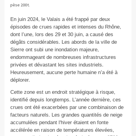
pèse 200 t.
En juin 2024, le Valais a été frappé par deux
épisodes de crues rapides et intenses du Rhône,
dont l’une, lors des 29 et 30 juin, a causé des
dégâts considérables. Les abords de la ville de
Sierre ont subi une inondation majeure,
endommageant de nombreuses infrastructures
privées et dévastant les sites industriels.
Heureusement, aucune perte humaine n’a été à
déplorer.
Cette zone est un endroit stratégique à risque,
identifié depuis longtemps. L’année dernière, ces
crues ont été exacerbées par une combinaison de
facteurs naturels. Les grandes quantités de neige
accumulées pendant l'hiver étaient en fonte
accélérée en raison de températures élevées,