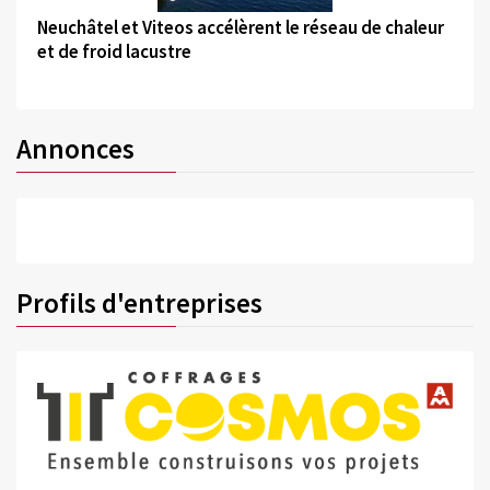
Neuchâtel et Viteos accélèrent le réseau de chaleur
et de froid lacustre
Annonces
Profils d'entreprises