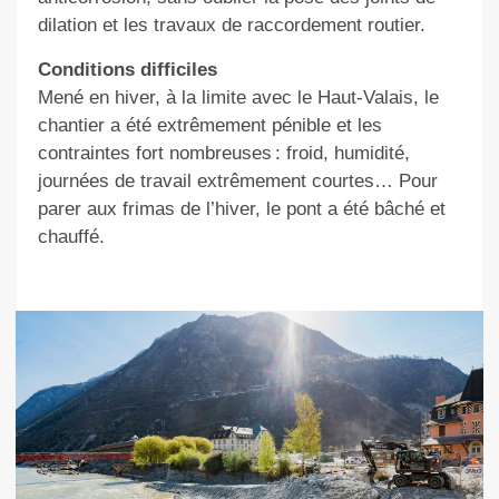
dilation et les travaux de raccordement routier.
Conditions difficiles
Mené en hiver, à la limite avec le Haut-Valais, le
chantier a été extrêmement pénible et les
contraintes fort nombreuses : froid, humidité,
journées de travail extrêmement courtes… Pour
parer aux frimas de l’hiver, le pont a été bâché et
chauffé.