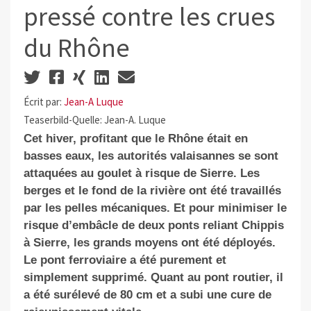
pressé contre les crues
du Rhône
Écrit par:
Jean-A Luque
Teaserbild-Quelle: Jean-A. Luque
Cet hiver, profitant que le Rhône était en
basses eaux, les autorités valaisannes se sont
attaquées au goulet à risque de Sierre. Les
berges et le fond de la rivière ont été travaillés
par les pelles mécaniques. Et pour minimiser le
risque d’embâcle de deux ponts reliant Chippis
à Sierre, les grands moyens ont été déployés.
Le pont ferroviaire a été purement et
simplement supprimé. Quant au pont routier, il
a été surélevé de 80 cm et a subi une cure de