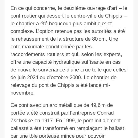
En ce qui concerne, le deuxième ouvrage d’art – le
pont routier qui dessert le centre-ville de Chippis –
le chantier a été beaucoup plus ambitieux et
complexe. L’option retenue pas les autorités a été
le rehaussement de la structure de 80 cm. Une
cote maximale conditionnée par les
raccordements routiers et qui, selon les experts,
offre une capacité hydraulique suffisante en cas
de nouvelle survenance d’une crue telle que celles
de juin 2024 ou d’octobre 2000. Le chantier de
relevage du pont de Chippis a été lancé mi-
novembre.
Ce pont avec un arc métallique de 49,6 m de
portée a été construit par l’entreprise Conrad
Zschokke en 1917. En 1999, le pont initialement
ballasté a été transformé en remplaçant le ballast
par une tôle porteuse mince pour pouvoir