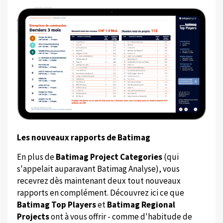
Les nouveaux rapports de Batimag
En plus de
Batimag Project Categories
(qui
s'appelait auparavant Batimag Analyse), vous
recevrez dès maintenant deux tout nouveaux
rapports en complément. Découvrez ici ce que
Batimag Top Players
et
Batimag Regional
Projects
ont à vous offrir - comme d'habitude de