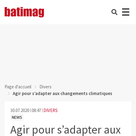
Page d'accueil
Divers
Agir pour s’adapter aux changements climatiques
30.07.2020
08:47
DIVERS
NEWS
Agir pour s’adapter aux