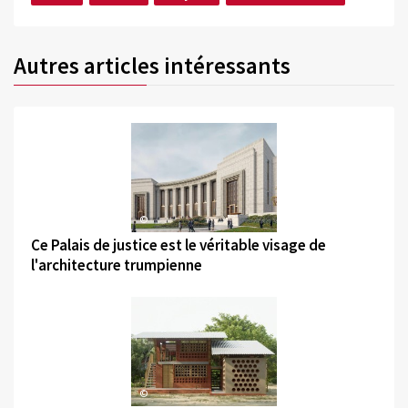
Autres articles intéressants
©
Ce Palais de justice est le véritable visage de
l'architecture trumpienne
©