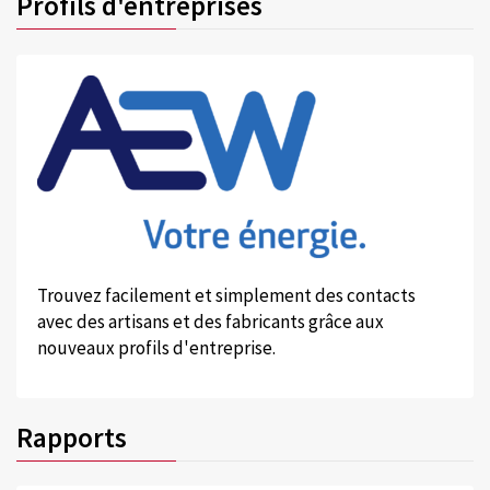
Profils d'entreprises
Trouvez facilement et simplement des contacts
avec des artisans et des fabricants grâce aux
nouveaux profils d'entreprise.
Rapports