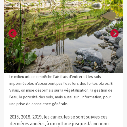
Le milieu urbain empêche l’air frais d’entrer et les sols
imperméables n’absorbent pas l’eau lors des fortes pluies. En
Valais, on mise désormais sur la végétalisation, la gestion de
l’eau, la porosité des sols, mais aussi sur l’information, pour
une prise de conscience générale.
2015, 2018, 2019, les canicules se sont suivies ces
dernières années, à un rythme jusque-là inconnu.