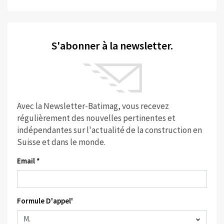
S'abonner à la newsletter.
Avec la Newsletter-Batimag, vous recevez
régulièrement des nouvelles pertinentes et
indépendantes sur l'actualité de la construction en
Suisse et dans le monde.
Email *
Formule D'appel'