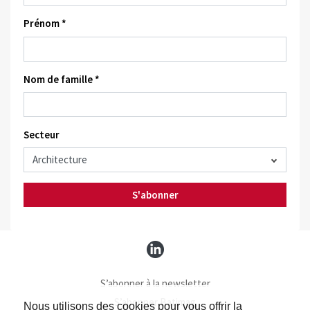
Prénom *
Nom de famille *
Secteur
S'abonner
S’abonner à la newsletter
S’abonner Batimag
Nous utilisons des cookies pour vous offrir la