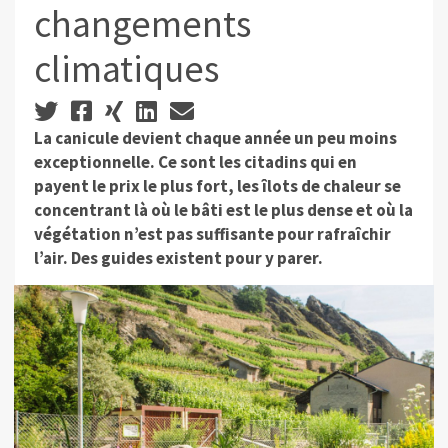
changements
climatiques
La canicule devient chaque année un peu moins
exceptionnelle. Ce sont les citadins qui en
payent le prix le plus fort, les îlots de chaleur se
concentrant là où le bâti est le plus dense et où la
végétation n’est pas suffisante pour rafraîchir
l’air. Des guides existent pour y parer.