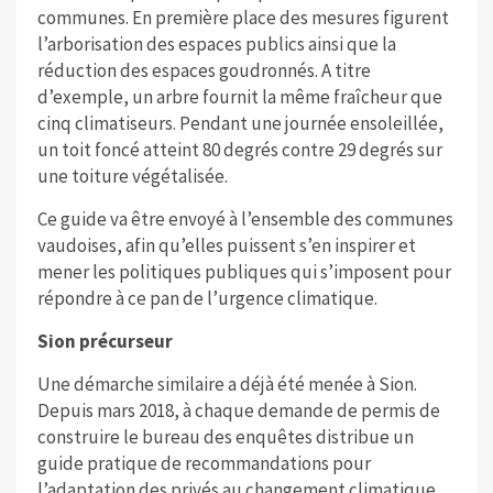
communes. En première place des mesures figurent
l’arborisation des espaces publics ainsi que la
réduction des espaces goudronnés. A titre
d’exemple, un arbre fournit la même fraîcheur que
cinq climatiseurs. Pendant une journée ensoleillée,
un toit foncé atteint 80 degrés contre 29 degrés sur
une toiture végétalisée.
Ce guide va être envoyé à l’ensemble des communes
vaudoises, afin qu’elles puissent s’en inspirer et
mener les politiques publiques qui s’imposent pour
répondre à ce pan de l’urgence climatique.
Sion précurseur
Une démarche similaire a déjà été menée à Sion.
Depuis mars 2018, à chaque demande de permis de
construire le bureau des enquêtes distribue un
guide pratique de recommandations pour
l’adaptation des privés au changement climatique.