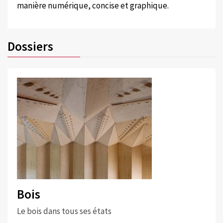
manière numérique, concise et graphique.
Dossiers
Bois
Le bois dans tous ses états