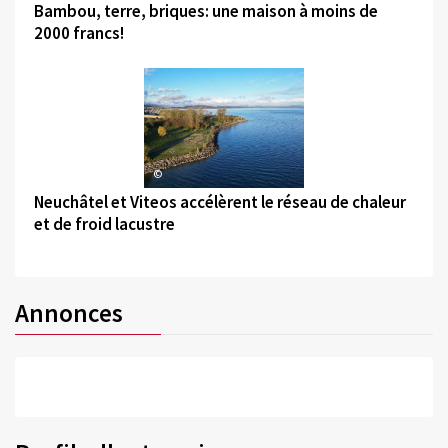
Bambou, terre, briques: une maison à moins de
2000 francs!
©
Neuchâtel et Viteos accélèrent le réseau de chaleur
et de froid lacustre
Annonces