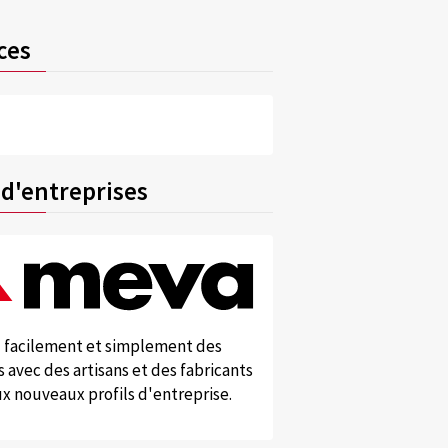
ces
 d'entreprises
 facilement et simplement des
 avec des artisans et des fabricants
x nouveaux profils d'entreprise.