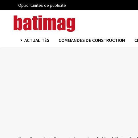
Opportunités de publicité
ACTUALITÉS
COMMANDES DE CONSTRUCTION
C