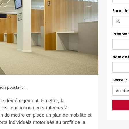
Formule 
Prénom 
Nom de f
Secteur
x la population.
le déménagement. En effet, la
ains fonctionnements internes à
ion de mettre en place un plan de mobilité et
orts individuels motorisés au profit de la