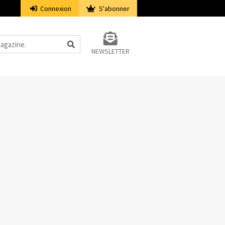
Connexion
S'abonner
NEWSLETTER