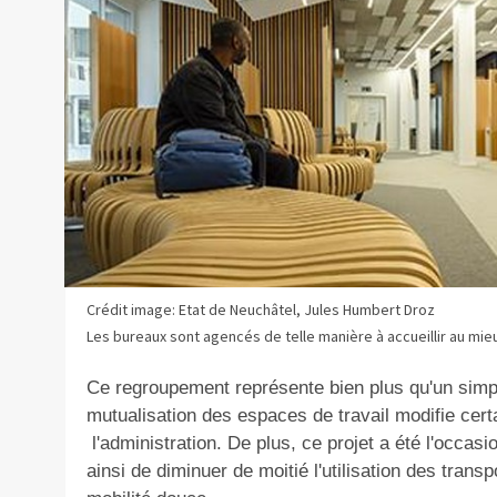
Crédit image: Etat de Neuchâtel, Jules Humbert Droz
Les bureaux sont agencés de telle manière à accueillir au mieu
Ce regroupement représente bien plus qu'un simp
mutualisation des espaces de travail modifie cert
l'administration. De plus, ce projet a été l'occas
ainsi de diminuer de moitié l'utilisation des transp