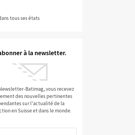
dans tous ses états
abonner à la newsletter.
 Newsletter-Batimag, vous recevez
rement des nouvelles pertinentes
endantes sur l'actualité de la
ction en Suisse et dans le monde.