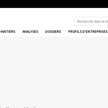
HANTIERS
ANALYSES
DOSSIERS
PROFILS D'ENTREPRISES