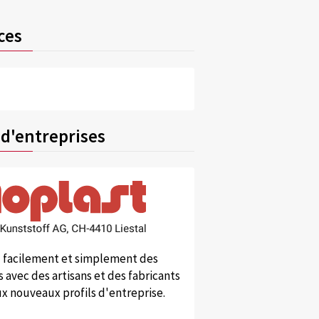
ces
 d'entreprises
 facilement et simplement des
 avec des artisans et des fabricants
x nouveaux profils d'entreprise.