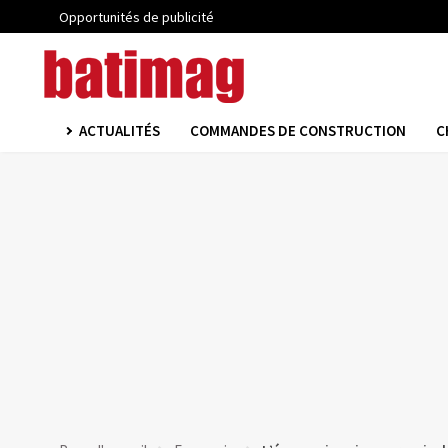
Opportunités de publicité
ACTUALITÉS
COMMANDES DE CONSTRUCTION
C