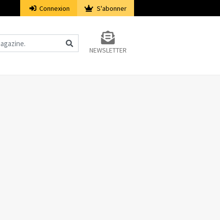
Connexion
S'abonner
NEWSLETTER