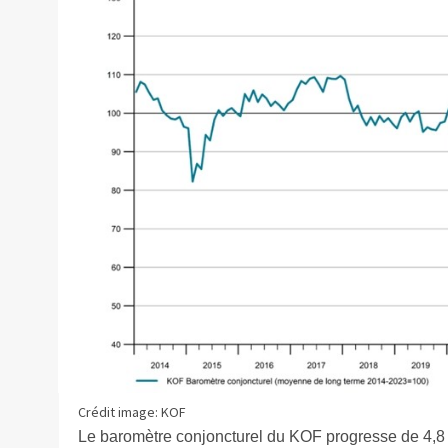
Crédit image: KOF
Le baromètre conjoncturel du KOF progresse de 4,8 po