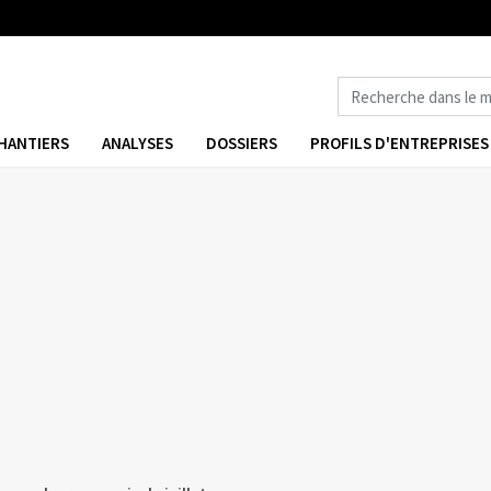
HANTIERS
ANALYSES
DOSSIERS
PROFILS D'ENTREPRISES