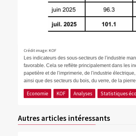
Crédit image: KOF
Les indicateurs des sous-secteurs de l'industrie ma
favorable. Cela se reflète principalement dans les indi
papetière et de l'imprimerie, de l'industrie électriqu
ainsi que des secteurs du bois, du verre, de la pierre 
Economie
KOF
Analyses
Statistiques é
Autres articles intéressants