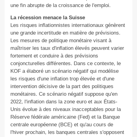
une fin abrupte de la croissance de l'emploi.
La récession menace la Suisse
Les risques inflationnistes internationaux génèrent
une grande incertitude en matière de prévisions.
Les mesures de politique monétaire visant à
maîtriser les taux d'inflation élevés peuvent varier
fortement et conduire à des prévisions
conjoncturelles différentes. Dans ce contexte, le
KOF a élaboré un scénario négatif qui modélise
les risques d'une inflation trop élevée et d'une
intervention décisive de la part des politiques
monétaires. Ce scénario négatif suppose qu'en
2022, l'inflation dans la zone euro et aux États-​
Unis évolue à des niveaux inacceptables pour la
Réserve fédérale américaine (Fed) et la Banque
centrale européenne (BCE) et qu'au cours de
l'hiver prochain, les banques centrales s'opposent