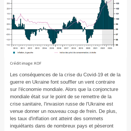
Crédit image: KOF
Les conséquences de la crise du Covid-​19 et de la
guerre en Ukraine font souffler un vent contraire
sur l'économie mondiale. Alors que la conjoncture
mondiale était sur le point de se remettre de la
crise sanitaire, l'invasion russe de l'Ukraine est
venue donner un nouveau coup de frein. De plus,
les taux d'inflation ont atteint des sommets
inquiétants dans de nombreux pays et pèseront