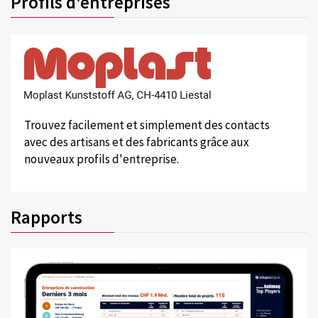
Profils d'entreprises
Trouvez facilement et simplement des contacts
avec des artisans et des fabricants grâce aux
nouveaux profils d'entreprise.
Rapports