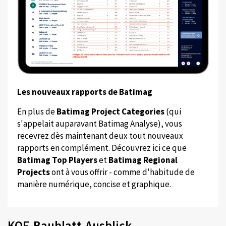
Les nouveaux rapports de Batimag
En plus de
Batimag Project Categories
(qui
s'appelait auparavant Batimag Analyse), vous
recevrez dès maintenant deux tout nouveaux
rapports en complément. Découvrez ici ce que
Batimag Top Players
et
Batimag Regional
Projects
ont à vous offrir - comme d'habitude de
manière numérique, concise et graphique.
KOF-Baublatt-Ausblick