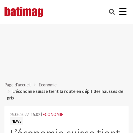
Page d'accueil
Economie
L’économie suisse tient la route en dépit des hausses de
prix
29.06.2022
15:02
ECONOMIE
NEWS