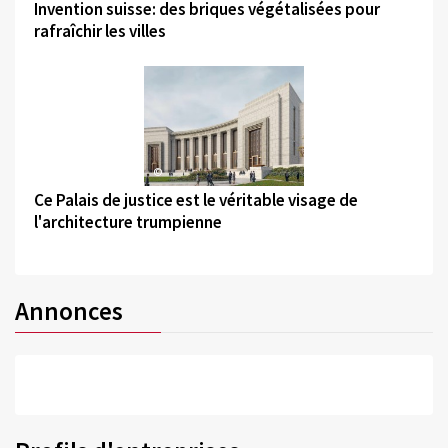
Invention suisse: des briques végétalisées pour
rafraîchir les villes
©
Ce Palais de justice est le véritable visage de
l'architecture trumpienne
Annonces