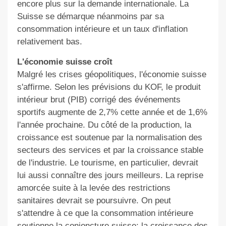
encore plus sur la demande internationale. La
Suisse se démarque néanmoins par sa
consommation intérieure et un taux d'inflation
relativement bas.
L'économie suisse croît
Malgré les crises géopolitiques, l'économie suisse
s'affirme. Selon les prévisions du KOF, le produit
intérieur brut (PIB) corrigé des événements
sportifs augmente de 2,7% cette année et de 1,6%
l'année prochaine. Du côté de la production, la
croissance est soutenue par la normalisation des
secteurs des services et par la croissance stable
de l'industrie. Le tourisme, en particulier, devrait
lui aussi connaître des jours meilleurs. La reprise
amorcée suite à la levée des restrictions
sanitaires devrait se poursuivre. On peut
s'attendre à ce que la consommation intérieure
soutienne la conjoncture suisse: la croissance des