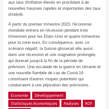
aux taux d'inflation élevés en procédant à de
nouvelles hausses rapides et importantes des taux
d'intérêt.
À partir du premier trimestre 2023, l'économie
mondiale entrera en récession pendant trois
trimestres pour les États-​Unis et quatre trimestres
pour la zone euro. En conséquence, avec ce
scénario négatif, la Suisse glisserait elle aussi
dans une récession et une stagnation prolongée,
qui durerait jusqu'à la fin de la période de
prévision. Une escalade de la guerre en Ukraine et
une nouvelle flambée de cas de Covid-19
constituent d'autres risques potentiels qui
conduiraient à une péjoration des prévisions.
Economie
Développement
Statistiques économiques
Analyses
KOF