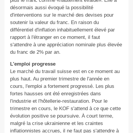
plus le franc comme «hautement évalué». Elle a
désormais aussi évoqué la possibilité
d'interventions sur le marché des devises pour
soutenir la valeur du franc. En raison du
différentiel d'inflation inhabituellement élevé par
rapport à l'étranger en ce moment, il faut
s'attendre à une appréciation nominale plus élevée
du franc de 2% par an.
L'emploi progresse
Le marché du travail suisse est en ce moment au
plus haut. Au premier trimestre de l'année en
cours, l'emploi a fortement progressé. Les plus
fortes hausses ont été enregistrées dans
l'industrie et l'hôtellerie-​restauration. Pour le
trimestre en cours, le KOF s'attend à ce que cette
évolution positive se poursuive. À court terme,
malgré la crise ukrainienne et les craintes
inflationnistes accrues, il ne faut pas s'attendre à