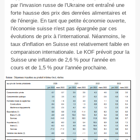
par l'invasion russe de l'Ukraine ont entraîné une
forte hausse des prix des denrées alimentaires et
de l'énergie. En tant que petite économie ouverte,
l'économie suisse n'est pas épargnée par ces
évolutions de prix à l’international. Néanmoins, le
taux d'inflation en Suisse est relativement faible en
comparaison internationale. Le KOF prévoit pour la
Suisse une inflation de 2,6 % pour l'année en
cours et de 1,5 % pour l'année prochaine.