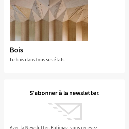
Bois
Le bois dans tous ses états
S'abonner à la newsletter.
Avec la Newsletter-Batimag, vous recevez