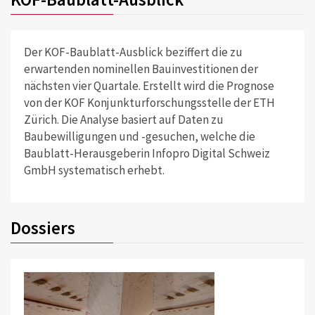
Der KOF-Baublatt-Ausblick beziffert die zu
erwartenden nominellen Bauinvestitionen der
nächsten vier Quartale. Erstellt wird die Prognose
von der KOF Konjunkturforschungsstelle der ETH
Zürich. Die Analyse basiert auf Daten zu
Baubewilligungen und -gesuchen, welche die
Baublatt-Herausgeberin Infopro Digital Schweiz
GmbH systematisch erhebt.
Dossiers