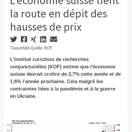
L’économie suisse tient
la route en dépit des
hausses de prix
Teaserbild-Quelle: KOF
L’Institut zurichois de recherches
conjoncturelles (KOF) estime que l'économie
suisse devrait croître de 2,7% cette année et de
1,6% l'année prochaine. Cela malgré les
contraintes liées à la pandémie et à la guerre
en Ukraine.