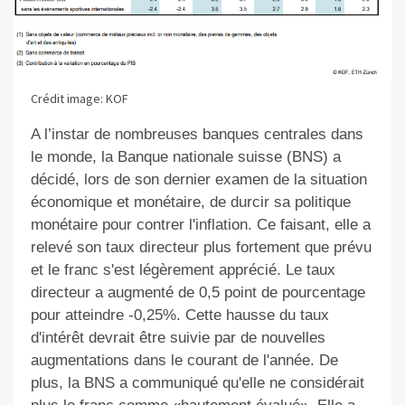
Crédit image: KOF
A l’instar de nombreuses banques centrales dans
le monde, la Banque nationale suisse (BNS) a
décidé, lors de son dernier examen de la situation
économique et monétaire, de durcir sa politique
monétaire pour contrer l'inflation. Ce faisant, elle a
relevé son taux directeur plus fortement que prévu
et le franc s'est légèrement apprécié. Le taux
directeur a augmenté de 0,5 point de pourcentage
pour atteindre -0,25%. Cette hausse du taux
d'intérêt devrait être suivie par de nouvelles
augmentations dans le courant de l'année. De
plus, la BNS a communiqué qu'elle ne considérait