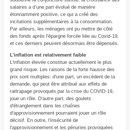
salaires a d’une part évolué de manière
étonnamment positive, ce qui a créé des
incitations supplémentaires à la consommation.
Par ailleurs, les ménages ont pu mettre de côté
des fonds après l'épargne forcée liée au Covid-19,
et ces derniers peuvent désormais être dépensés.
L'inflation est relativement faible
L'inflation élevée constitue actuellement le plus
grand risque. Les raisons de la forte hausse des
prix sont multiples: d'une part, un excédent de la
demande, qui peut être attribué aux effets de
rattrapage provoqués par la crise du COVID-​19,
joue un rôle. D'autre part, des goulets
d'étranglement dans les chaînes
d'approvisionnement pourraient jouer un rôle
décisif. En outre, l'insécurité de
l'approvisionnement et les pénuries provoquées