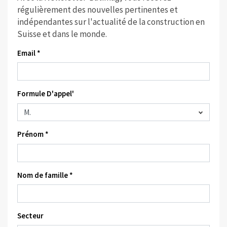
régulièrement des nouvelles pertinentes et
indépendantes sur l'actualité de la construction en
Suisse et dans le monde.
Email *
Formule D'appel'
Prénom *
Nom de famille *
Secteur