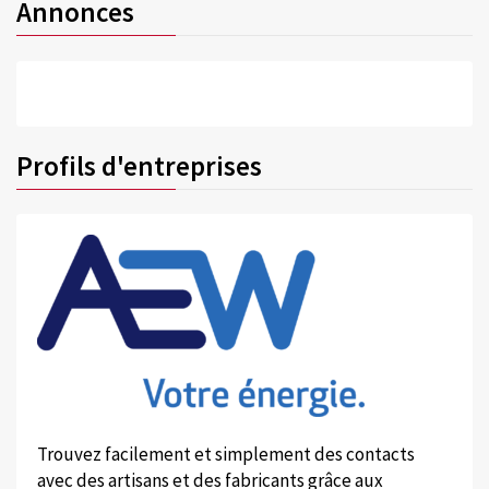
Annonces
Profils d'entreprises
Trouvez facilement et simplement des contacts
avec des artisans et des fabricants grâce aux