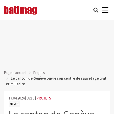
Page d'accueil
Projets
Le canton de Genève ouvre son centre de sauvetage civil
et militaire
17.04.2024
08:18
PROJETS
NEWS