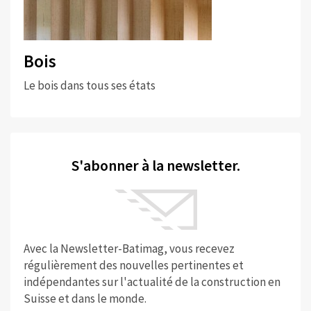
Bois
Le bois dans tous ses états
S'abonner à la newsletter.
Avec la Newsletter-Batimag, vous recevez
régulièrement des nouvelles pertinentes et
indépendantes sur l'actualité de la construction en
Suisse et dans le monde.