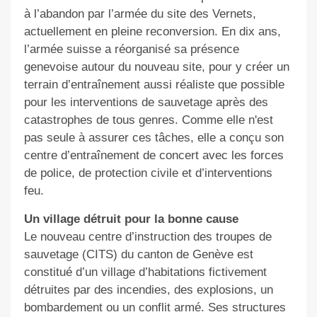
à l’abandon par l’armée du site des Vernets,
actuellement en pleine reconversion. En dix ans,
l’armée suisse a réorganisé sa présence
genevoise autour du nouveau site, pour y créer un
terrain d’entraînement aussi réaliste que possible
pour les interventions de sauvetage après des
catastrophes de tous genres. Comme elle n'est
pas seule à assurer ces tâches, elle a conçu son
centre d’entraînement de concert avec les forces
de police, de protection civile et d’interventions
feu.
Un village détruit pour la bonne cause
Le nouveau centre d’instruction des troupes de
sauvetage (CITS) du canton de Genève est
constitué d’un village d’habitations fictivement
détruites par des incendies, des explosions, un
bombardement ou un conflit armé. Ses structures