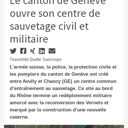
Le canton de Genève
ouvre son centre de
sauvetage civil et
militaire
Teaserbild-Quelle: Swisstopo
L’armée suisse, la police, la protection civile et
les pompiers du canton de Genève ont créé
entre Avully et Chancy (GE) un centre commun
d’entraînement au sauvetage. Ce site au bord
du Rhône termine un redéploiement militaire
amorcé avec la reconversion des Vernets et
marqué par la construction d’une nouvelle
caserne.