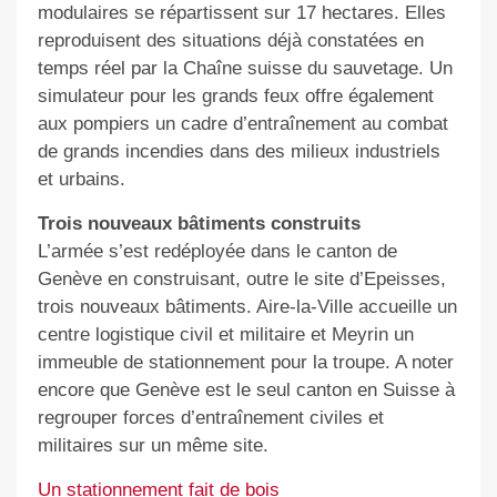
modulaires se répartissent sur 17 hectares. Elles
reproduisent des situations déjà constatées en
temps réel par la Chaîne suisse du sauvetage. Un
simulateur pour les grands feux offre également
aux pompiers un cadre d’entraînement au combat
de grands incendies dans des milieux industriels
et urbains.
Trois nouveaux bâtiments construits
L’armée s’est redéployée dans le canton de
Genève en construisant, outre le site d’Epeisses,
trois nouveaux bâtiments. Aire-la-Ville accueille un
centre logistique civil et militaire et Meyrin un
immeuble de stationnement pour la troupe. A noter
encore que Genève est le seul canton en Suisse à
regrouper forces d’entraînement civiles et
militaires sur un même site.
Un stationnement fait de bois