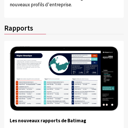
nouveaux profils d'entreprise.
Rapports
Les nouveaux rapports de Batimag