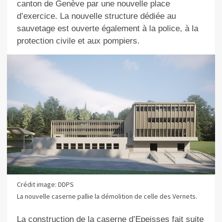
canton de Genève par une nouvelle place
d’exercice. La nouvelle structure dédiée au
sauvetage est ouverte également à la police, à la
protection civile et aux pompiers.
Crédit image: DDPS
La nouvelle caserne pallie la démolition de celle des Vernets.
La construction de la caserne d’Epeisses fait suite