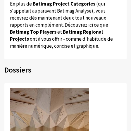
En plus de
Batimag Project Categories
(qui
s'appelait auparavant Batimag Analyse), vous
recevrez dès maintenant deux tout nouveaux
rapports en complément. Découvrez ici ce que
Batimag Top Players
et
Batimag Regional
Projects
ont à vous offrir - comme d'habitude de
manière numérique, concise et graphique.
Dossiers