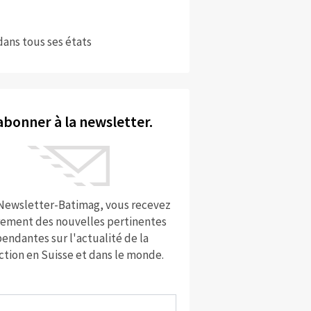
dans tous ses états
abonner à la newsletter.
 Newsletter-Batimag, vous recevez
rement des nouvelles pertinentes
endantes sur l'actualité de la
ction en Suisse et dans le monde.