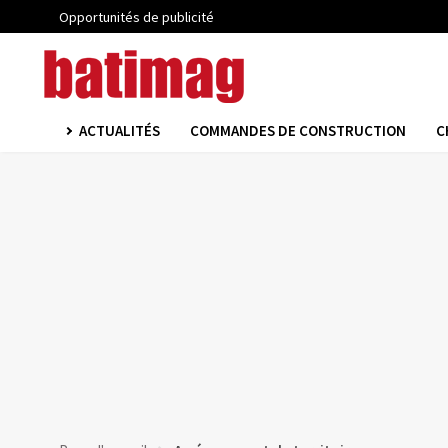
Opportunités de publicité
ACTUALITÉS
COMMANDES DE CONSTRUCTION
C