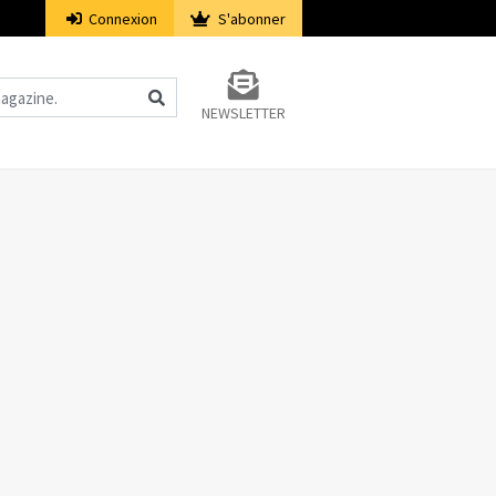
Connexion
S'abonner
NEWSLETTER