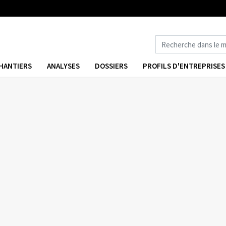
HANTIERS
ANALYSES
DOSSIERS
PROFILS D'ENTREPRISES