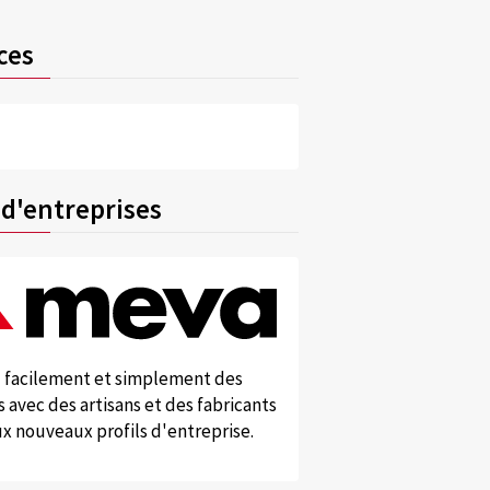
ces
 d'entreprises
 facilement et simplement des
 avec des artisans et des fabricants
x nouveaux profils d'entreprise.