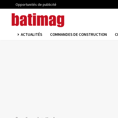
Opportunités de publicité
ACTUALITÉS
COMMANDES DE CONSTRUCTION
C