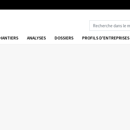
HANTIERS
ANALYSES
DOSSIERS
PROFILS D'ENTREPRISES