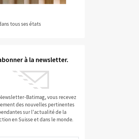
dans tous ses états
abonner à la newsletter.
 Newsletter-Batimag, vous recevez
rement des nouvelles pertinentes
endantes sur l'actualité de la
ction en Suisse et dans le monde.