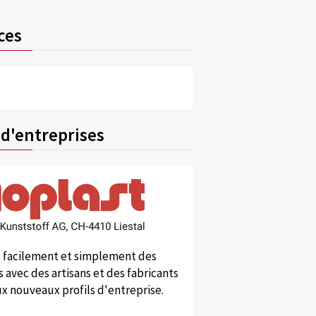
ces
 d'entreprises
 facilement et simplement des
 avec des artisans et des fabricants
x nouveaux profils d'entreprise.