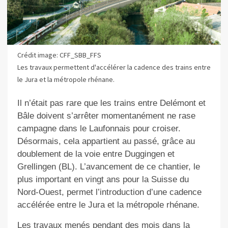
Crédit image: CFF_SBB_FFS
Les travaux permettent d'accélérer la cadence des trains entre
le Jura et la métropole rhénane.
Il n’était pas rare que les trains entre Delémont et
Bâle doivent s’arrêter momentanément ne rase
campagne dans le Laufonnais pour croiser.
Désormais, cela appartient au passé, grâce au
doublement de la voie entre Duggingen et
Grellingen (BL). L’avancement de ce chantier, le
plus important en vingt ans pour la Suisse du
Nord-Ouest, permet l’introduction d’une cadence
accélérée entre le Jura et la métropole rhénane.
Les travaux menés pendant des mois dans la