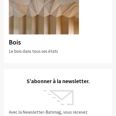
Bois
Le bois dans tous ses états
S'abonner à la newsletter.
Avec la Newsletter-Batimag, vous recevez