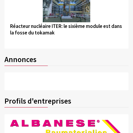
©
Réacteur nucléaire ITER: le sixième module est dans
la fosse du tokamak
Annonces
Profils d'entreprises