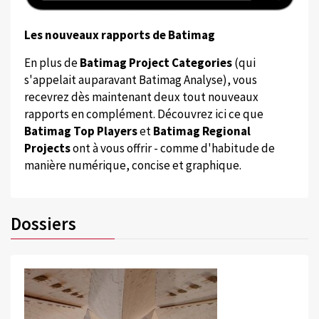
Les nouveaux rapports de Batimag
En plus de
Batimag Project Categories
(qui
s'appelait auparavant Batimag Analyse), vous
recevrez dès maintenant deux tout nouveaux
rapports en complément. Découvrez ici ce que
Batimag Top Players
et
Batimag Regional
Projects
ont à vous offrir - comme d'habitude de
manière numérique, concise et graphique.
Dossiers