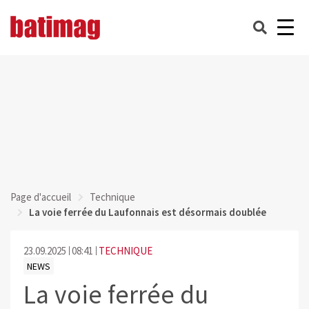
Page d'accueil
Technique
La voie ferrée du Laufonnais est désormais doublée
23.09.2025
08:41
TECHNIQUE
NEWS
La voie ferrée du