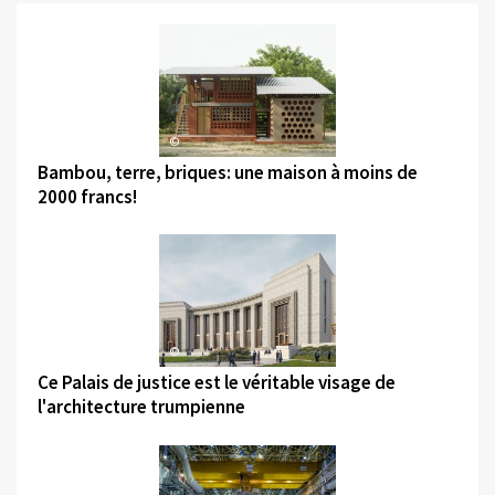
©
Bambou, terre, briques: une maison à moins de
2000 francs!
©
Ce Palais de justice est le véritable visage de
l'architecture trumpienne