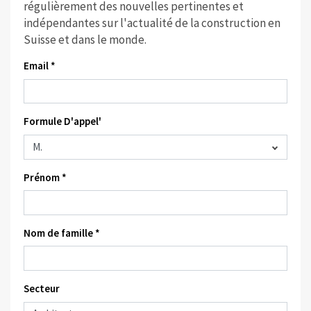
régulièrement des nouvelles pertinentes et
indépendantes sur l'actualité de la construction en
Suisse et dans le monde.
Email *
Formule D'appel'
Prénom *
Nom de famille *
Secteur