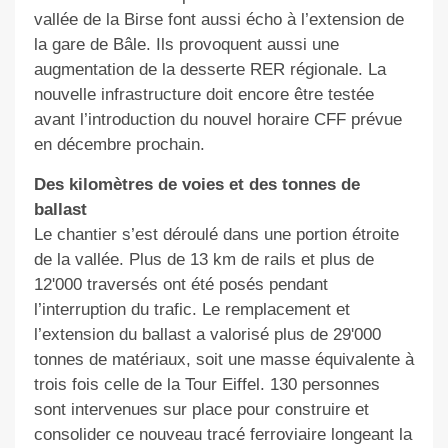
vallée de la Birse font aussi écho à l’extension de
la gare de Bâle. Ils provoquent aussi une
augmentation de la desserte RER régionale. La
nouvelle infrastructure doit encore être testée
avant l’introduction du nouvel horaire CFF prévue
en décembre prochain.
Des kilomètres de voies et des tonnes de
ballast
Le chantier s’est déroulé dans une portion étroite
de la vallée. Plus de 13 km de rails et plus de
12'000 traversés ont été posés pendant
l’interruption du trafic. Le remplacement et
l’extension du ballast a valorisé plus de 29'000
tonnes de matériaux, soit une masse équivalente à
trois fois celle de la Tour Eiffel. 130 personnes
sont intervenues sur place pour construire et
consolider ce nouveau tracé ferroviaire longeant la