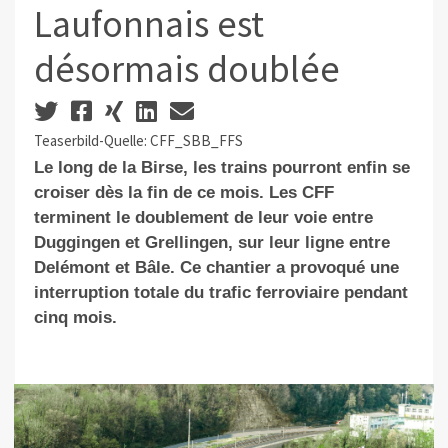
Laufonnais est
désormais doublée
Teaserbild-Quelle: CFF_SBB_FFS
Le long de la Birse, les trains pourront enfin se
croiser dès la fin de ce mois. Les CFF
terminent le doublement de leur voie entre
Duggingen et Grellingen, sur leur ligne entre
Delémont et Bâle. Ce chantier a provoqué une
interruption totale du trafic ferroviaire pendant
cinq mois.