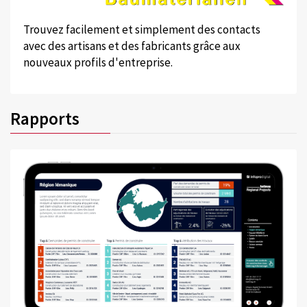
Trouvez facilement et simplement des contacts
avec des artisans et des fabricants grâce aux
nouveaux profils d'entreprise.
Rapports