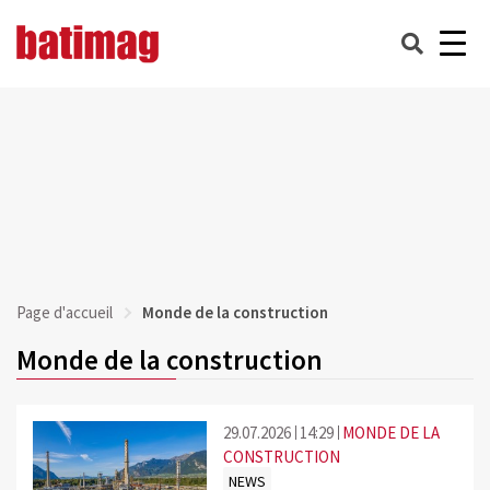
Page d'accueil
Monde de la construction
Monde de la construction
29.07.2026
14:29
MONDE DE LA
CONSTRUCTION
NEWS