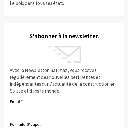
Le bois dans tous ses états
S'abonner à la newsletter.
Avec la Newsletter-Batimag, vous recevez
régulièrement des nouvelles pertinentes et
indépendantes sur l'actualité de la construction en
Suisse et dans le monde.
Email *
Formule D'appel'