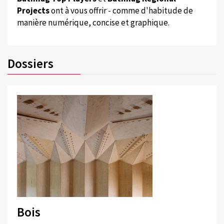
Projects
ont à vous offrir - comme d'habitude de
manière numérique, concise et graphique.
Dossiers
Bois