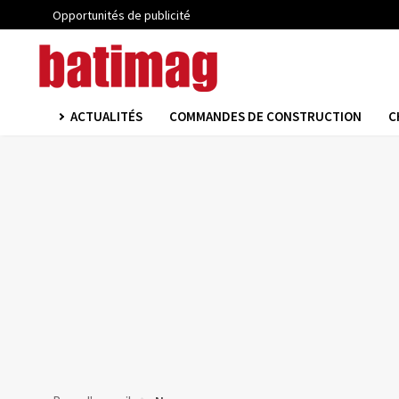
Opportunités de publicité
ACTUALITÉS
COMMANDES DE CONSTRUCTION
C