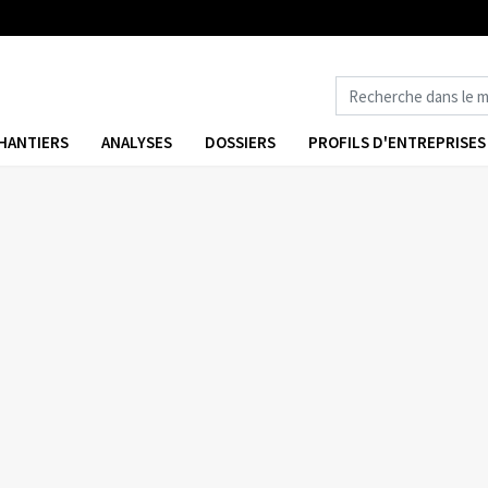
HANTIERS
ANALYSES
DOSSIERS
PROFILS D'ENTREPRISES