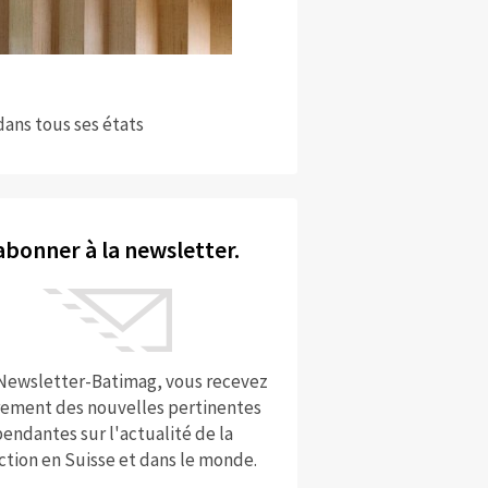
dans tous ses états
abonner à la newsletter.
 Newsletter-Batimag, vous recevez
rement des nouvelles pertinentes
endantes sur l'actualité de la
ction en Suisse et dans le monde.