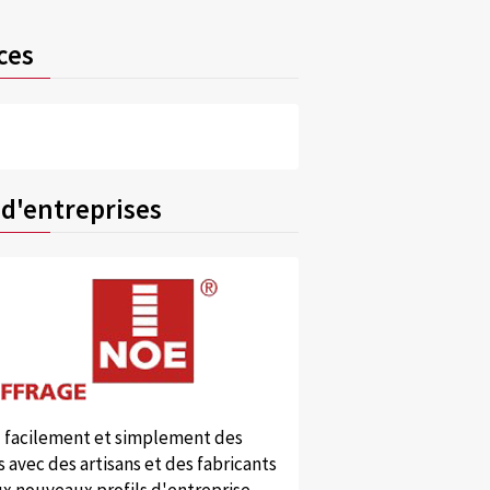
ces
 d'entreprises
 facilement et simplement des
 avec des artisans et des fabricants