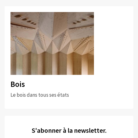
Bois
Le bois dans tous ses états
S'abonner à la newsletter.