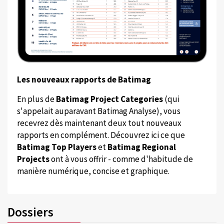
Les nouveaux rapports de Batimag
En plus de
Batimag Project Categories
(qui
s'appelait auparavant Batimag Analyse), vous
recevrez dès maintenant deux tout nouveaux
rapports en complément. Découvrez ici ce que
Batimag Top Players
et
Batimag Regional
Projects
ont à vous offrir - comme d'habitude de
manière numérique, concise et graphique.
Dossiers