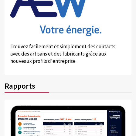
Trouvez facilement et simplement des contacts
avec des artisans et des fabricants grâce aux
nouveaux profils d'entreprise.
Rapports