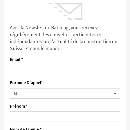
Avec la Newsletter-Batimag, vous recevez
régulièrement des nouvelles pertinentes et
indépendantes sur l'actualité de la construction en
Suisse et dans le monde.
Email *
Formule D'appel'
Prénom *
Nom de famille *