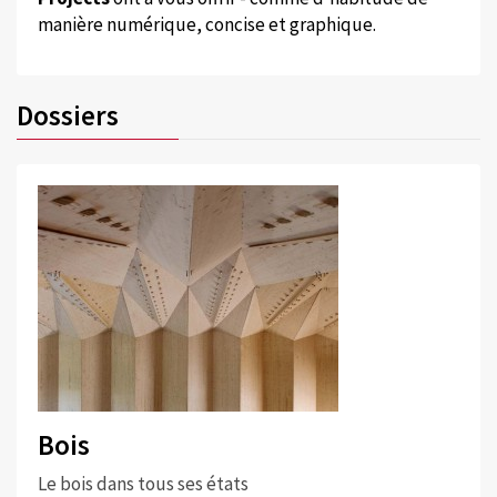
manière numérique, concise et graphique.
Dossiers
Bois
Le bois dans tous ses états