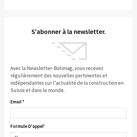
S'abonner à la newsletter.
Avec la Newsletter-Batimag, vous recevez
régulièrement des nouvelles pertinentes et
indépendantes sur l'actualité de la construction en
Suisse et dans le monde.
Email *
Formule D'appel'