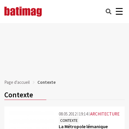
Page d'accueil
Contexte
Contexte
08.05.2012
19:14
ARCHITECTURE
CONTEXTE
La Métropole lémanique