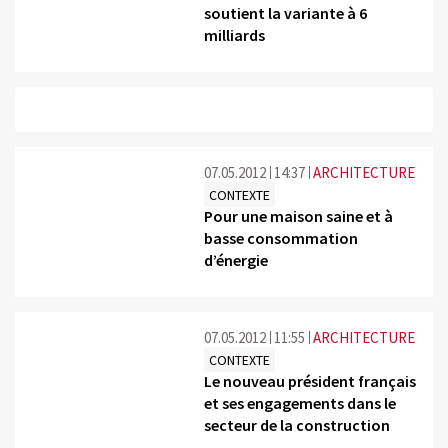
soutient la variante à 6
milliards
07.05.2012
14:37
ARCHITECTURE
CONTEXTE
Pour une maison saine et à
basse consommation
d’énergie
07.05.2012
11:55
ARCHITECTURE
CONTEXTE
Le nouveau président français
et ses engagements dans le
secteur de la construction