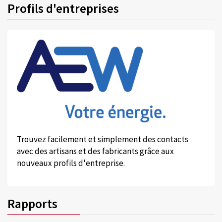
Profils d'entreprises
Trouvez facilement et simplement des contacts
avec des artisans et des fabricants grâce aux
nouveaux profils d'entreprise.
Rapports