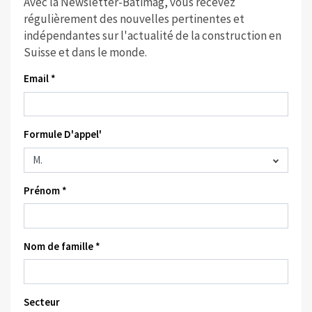
Avec la Newsletter-Batimag, vous recevez
régulièrement des nouvelles pertinentes et
indépendantes sur l'actualité de la construction en
Suisse et dans le monde.
Email *
Formule D'appel'
Prénom *
Nom de famille *
Secteur