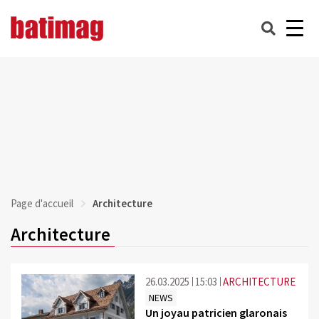
Page d'accueil
Architecture
Architecture
26.03.2025
15:03
ARCHITECTURE
NEWS
Un joyau patricien glaronais