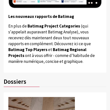
Les nouveaux rapports de Batimag
En plus de
Batimag Project Categories
(qui
s'appelait auparavant Batimag Analyse), vous
recevrez dès maintenant deux tout nouveaux
rapports en complément. Découvrez ici ce que
Batimag Top Players
et
Batimag Regional
Projects
ont à vous offrir - comme d'habitude de
manière numérique, concise et graphique.
Dossiers