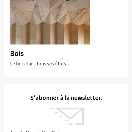
Bois
Le bois dans tous ses états
S'abonner à la newsletter.