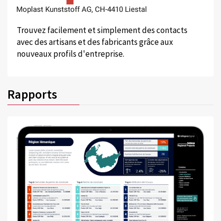
Trouvez facilement et simplement des contacts
avec des artisans et des fabricants grâce aux
nouveaux profils d'entreprise.
Rapports