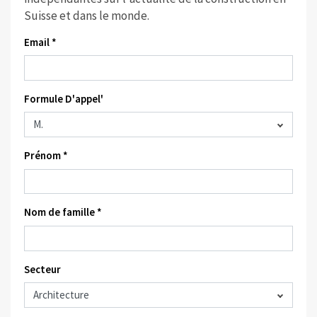
Suisse et dans le monde.
Email *
Formule D'appel'
Prénom *
Nom de famille *
Secteur