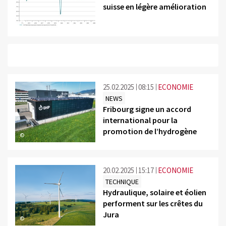
suisse en légère amélioration
©
25.02.2025
08:15
ECONOMIE
NEWS
Fribourg signe un accord
international pour la
promotion de l’hydrogène
©
20.02.2025
15:17
ECONOMIE
TECHNIQUE
Hydraulique, solaire et éolien
performent sur les crêtes du
Jura
©