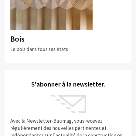
Bois
Le bois dans tous ses états
S'abonner à la newsletter.
Avec la Newsletter-Batimag, vous recevez
régulièrement des nouvelles pertinentes et
indépendantes sur l'actualité de la construction en