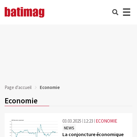
Page d'accueil
Economie
Economie
03.03.2025
12:23
ECONOMIE
NEWS
La conjoncture économique