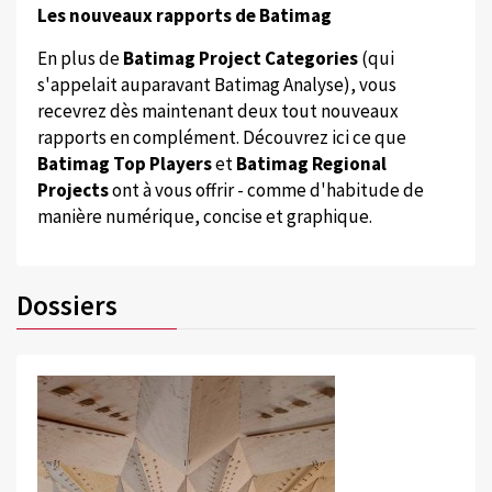
Les nouveaux rapports de Batimag
En plus de
Batimag Project Categories
(qui
s'appelait auparavant Batimag Analyse), vous
recevrez dès maintenant deux tout nouveaux
rapports en complément. Découvrez ici ce que
Batimag Top Players
et
Batimag Regional
Projects
ont à vous offrir - comme d'habitude de
manière numérique, concise et graphique.
Dossiers