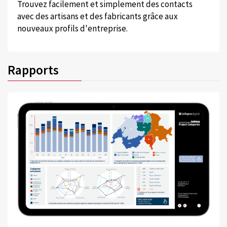
Trouvez facilement et simplement des contacts
avec des artisans et des fabricants grâce aux
nouveaux profils d'entreprise.
Rapports