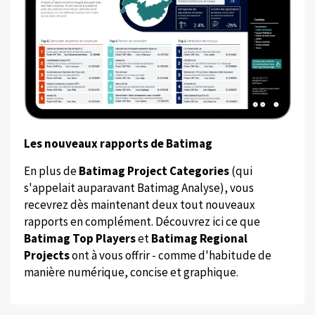
Les nouveaux rapports de Batimag
En plus de
Batimag Project Categories
(qui
s'appelait auparavant Batimag Analyse), vous
recevrez dès maintenant deux tout nouveaux
rapports en complément. Découvrez ici ce que
Batimag Top Players
et
Batimag Regional
Projects
ont à vous offrir - comme d'habitude de
manière numérique, concise et graphique.