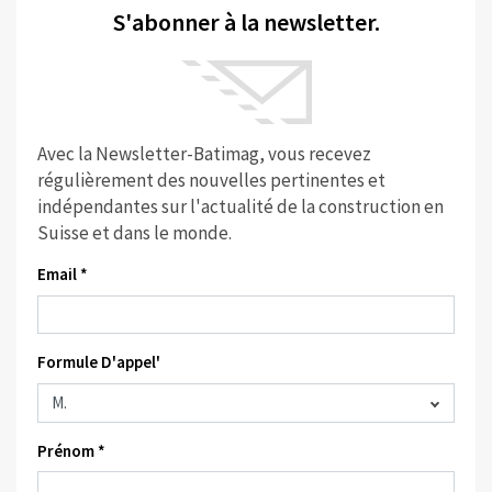
S'abonner à la newsletter.
Avec la Newsletter-Batimag, vous recevez
régulièrement des nouvelles pertinentes et
indépendantes sur l'actualité de la construction en
Suisse et dans le monde.
Email *
Formule D'appel'
Prénom *