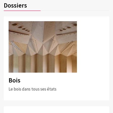
Dossiers
Bois
Le bois dans tous ses états