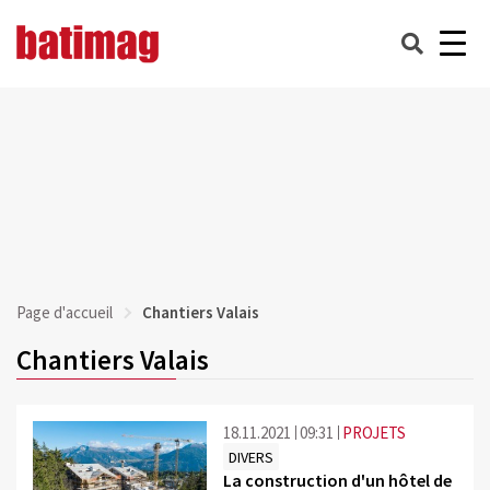
Page d'accueil
Chantiers Valais
Chantiers Valais
18.11.2021
09:31
PROJETS
DIVERS
La construction d'un hôtel de