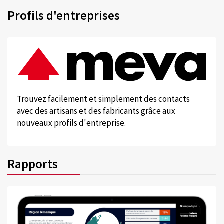
Profils d'entreprises
Trouvez facilement et simplement des contacts
avec des artisans et des fabricants grâce aux
nouveaux profils d'entreprise.
Rapports