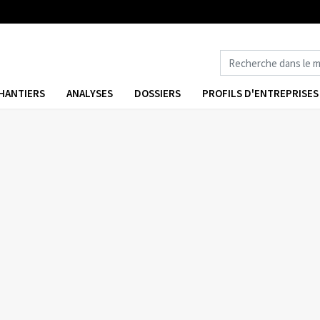
HANTIERS
ANALYSES
DOSSIERS
PROFILS D'ENTREPRISES