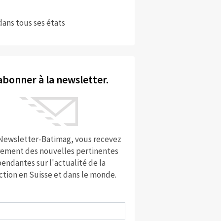
dans tous ses états
abonner à la newsletter.
 Newsletter-Batimag, vous recevez
rement des nouvelles pertinentes
endantes sur l'actualité de la
ction en Suisse et dans le monde.