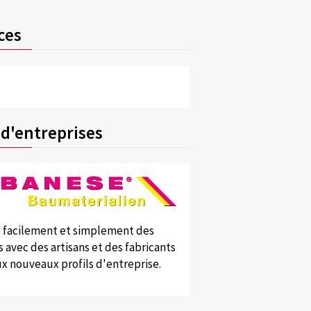
ces
 d'entreprises
 facilement et simplement des
 avec des artisans et des fabricants
x nouveaux profils d'entreprise.