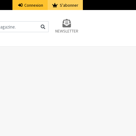
Connexion
S'abonner
NEWSLETTER