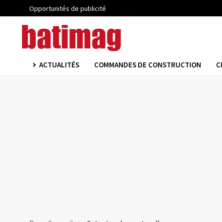
Opportunités de publicité
ACTUALITÉS
COMMANDES DE CONSTRUCTION
C