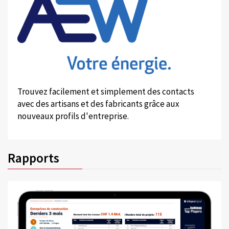
Trouvez facilement et simplement des contacts
avec des artisans et des fabricants grâce aux
nouveaux profils d'entreprise.
Rapports