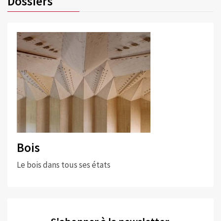
Dossiers
Bois
Le bois dans tous ses états