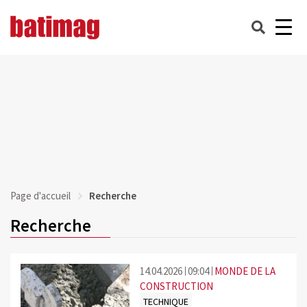
Page d'accueil
Recherche
Recherche
14.04.2026
09:04
MONDE DE LA
CONSTRUCTION
TECHNIQUE