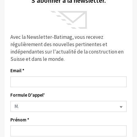
S'abonner à la newsletter.
Avec la Newsletter-Batimag, vous recevez
régulièrement des nouvelles pertinentes et
indépendantes sur l'actualité de la construction en
Suisse et dans le monde.
Email *
Formule D'appel'
Prénom *