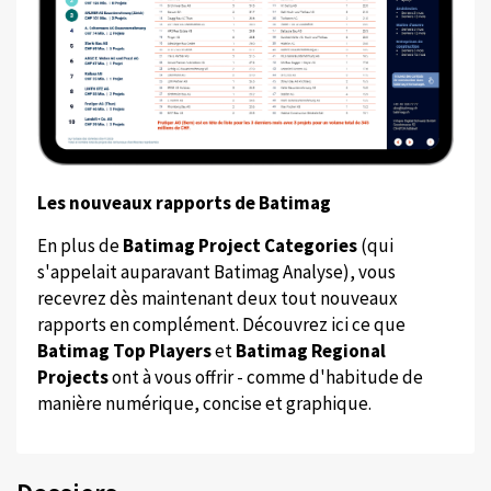
Les nouveaux rapports de Batimag
En plus de
Batimag Project Categories
(qui
s'appelait auparavant Batimag Analyse), vous
recevrez dès maintenant deux tout nouveaux
rapports en complément. Découvrez ici ce que
Batimag Top Players
et
Batimag Regional
Projects
ont à vous offrir - comme d'habitude de
manière numérique, concise et graphique.