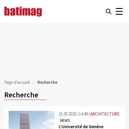
Page d'accueil
Recherche
Recherche
21.05.2025
14:49
ARCHITECTURE
NEWS
L’Université de Genève