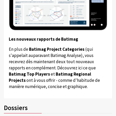
Les nouveaux rapports de Batimag
En plus de
Batimag Project Categories
(qui
s'appelait auparavant Batimag Analyse), vous
recevrez dès maintenant deux tout nouveaux
rapports en complément. Découvrez ici ce que
Batimag Top Players
et
Batimag Regional
Projects
ont à vous offrir - comme d'habitude de
manière numérique, concise et graphique.
Dossiers