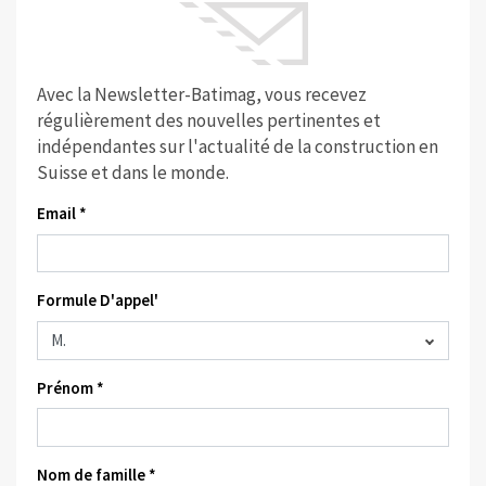
Avec la Newsletter-Batimag, vous recevez
régulièrement des nouvelles pertinentes et
indépendantes sur l'actualité de la construction en
Suisse et dans le monde.
Email *
Formule D'appel'
Prénom *
Nom de famille *