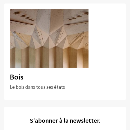
Bois
Le bois dans tous ses états
S'abonner à la newsletter.