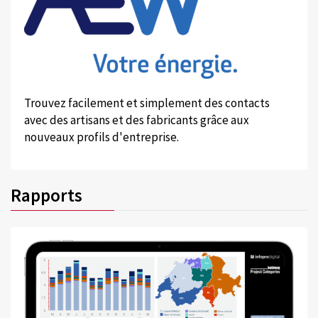
Trouvez facilement et simplement des contacts
avec des artisans et des fabricants grâce aux
nouveaux profils d'entreprise.
Rapports