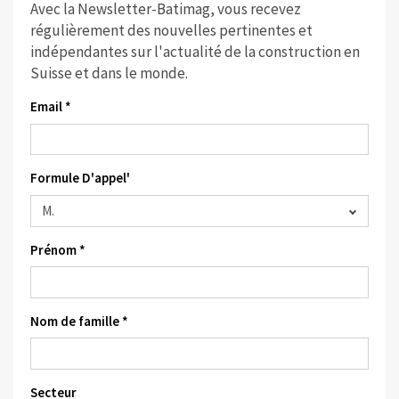
Avec la Newsletter-Batimag, vous recevez
régulièrement des nouvelles pertinentes et
indépendantes sur l'actualité de la construction en
Suisse et dans le monde.
Email *
Formule D'appel'
Prénom *
Nom de famille *
Secteur