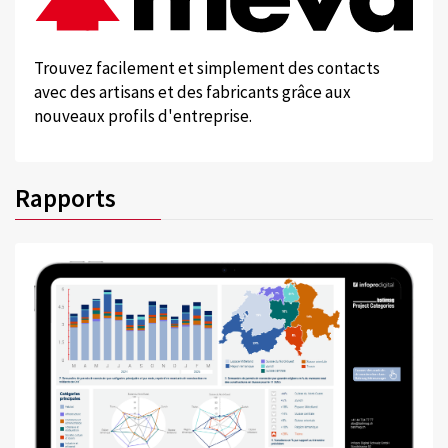
Trouvez facilement et simplement des contacts
avec des artisans et des fabricants grâce aux
nouveaux profils d'entreprise.
Rapports