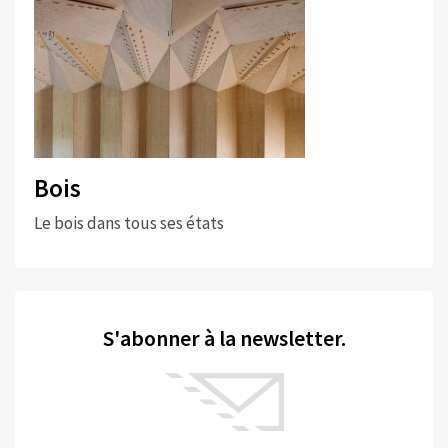
Bois
Le bois dans tous ses états
S'abonner à la newsletter.