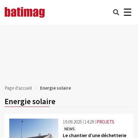
Page d'accueil
Energie solaire
Energie solaire
19.09.2025
14:29
PROJETS
NEWS
Le chantier d’une déchetterie