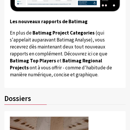
Les nouveaux rapports de Batimag
En plus de
Batimag Project Categories
(qui
s'appelait auparavant Batimag Analyse), vous
recevrez dès maintenant deux tout nouveaux
rapports en complément. Découvrez ici ce que
Batimag Top Players
et
Batimag Regional
Projects
ont à vous offrir - comme d'habitude de
manière numérique, concise et graphique.
Dossiers