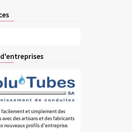
ces
 d'entreprises
 facilement et simplement des
 avec des artisans et des fabricants
x nouveaux profils d'entreprise.