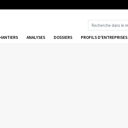
HANTIERS
ANALYSES
DOSSIERS
PROFILS D'ENTREPRISES