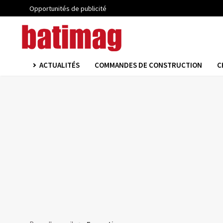
Opportunités de publicité
ACTUALITÉS
COMMANDES DE CONSTRUCTION
C