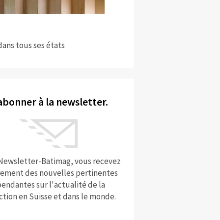
dans tous ses états
abonner à la newsletter.
 Newsletter-Batimag, vous recevez
rement des nouvelles pertinentes
endantes sur l'actualité de la
ction en Suisse et dans le monde.