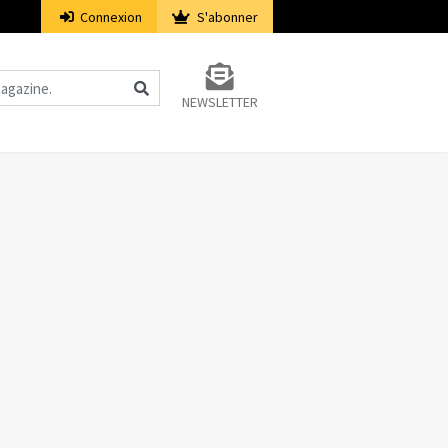
Connexion
S'abonner
NEWSLETTER