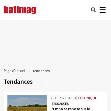
Page d'accueil
Tendances
Tendances
21.10.2022
08:10
TECHNIQUE
TENDANCES
L’Empa se repose sur le