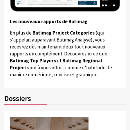
Les nouveaux rapports de Batimag
En plus de
Batimag Project Categories
(qui
s'appelait auparavant Batimag Analyse), vous
recevrez dès maintenant deux tout nouveaux
rapports en complément. Découvrez ici ce que
Batimag Top Players
et
Batimag Regional
Projects
ont à vous offrir - comme d'habitude de
manière numérique, concise et graphique.
Dossiers