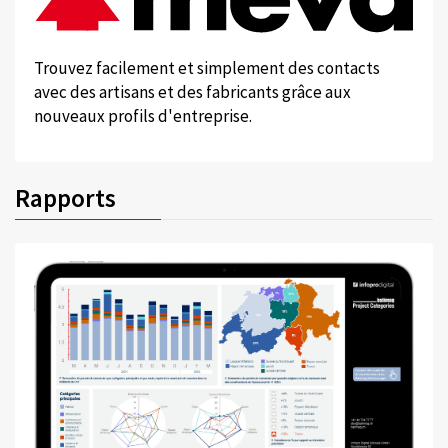
Trouvez facilement et simplement des contacts
avec des artisans et des fabricants grâce aux
nouveaux profils d'entreprise.
Rapports