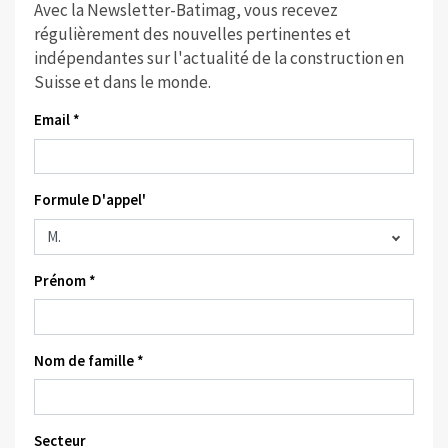
Avec la Newsletter-Batimag, vous recevez
régulièrement des nouvelles pertinentes et
indépendantes sur l'actualité de la construction en
Suisse et dans le monde.
Email *
Formule D'appel'
Prénom *
Nom de famille *
Secteur