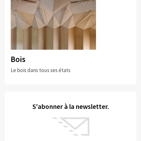
Bois
Le bois dans tous ses états
S'abonner à la newsletter.