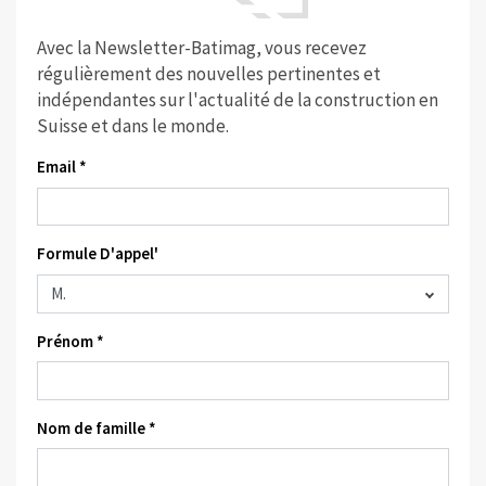
Avec la Newsletter-Batimag, vous recevez
régulièrement des nouvelles pertinentes et
indépendantes sur l'actualité de la construction en
Suisse et dans le monde.
Email *
Formule D'appel'
Prénom *
Nom de famille *