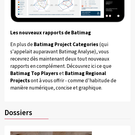
Les nouveaux rapports de Batimag
En plus de
Batimag Project Categories
(qui
s'appelait auparavant Batimag Analyse), vous
recevrez dès maintenant deux tout nouveaux
rapports en complément. Découvrez ici ce que
Batimag Top Players
et
Batimag Regional
Projects
ont à vous offrir - comme d'habitude de
manière numérique, concise et graphique.
Dossiers