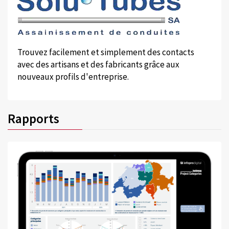
Trouvez facilement et simplement des contacts
avec des artisans et des fabricants grâce aux
nouveaux profils d'entreprise.
Rapports