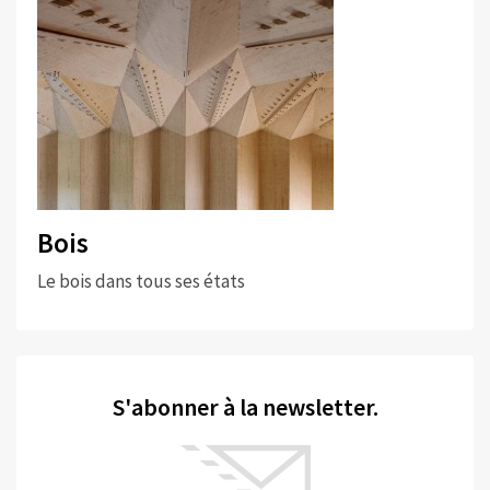
Bois
Le bois dans tous ses états
S'abonner à la newsletter.