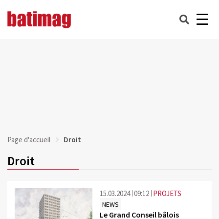
Page d'accueil
Droit
Droit
15.03.2024
09:12
PROJETS
NEWS
Le Grand Conseil bâlois