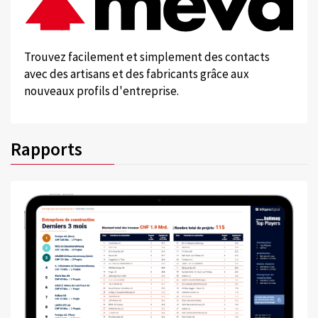
Trouvez facilement et simplement des contacts
avec des artisans et des fabricants grâce aux
nouveaux profils d'entreprise.
Rapports