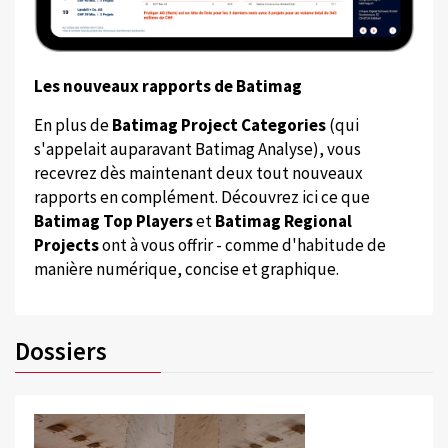
Les nouveaux rapports de Batimag
En plus de
Batimag Project Categories
(qui
s'appelait auparavant Batimag Analyse), vous
recevrez dès maintenant deux tout nouveaux
rapports en complément. Découvrez ici ce que
Batimag Top Players
et
Batimag Regional
Projects
ont à vous offrir - comme d'habitude de
manière numérique, concise et graphique.
Dossiers