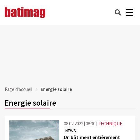
Page d'accueil
Energie solaire
Energie solaire
08.02.2022
08:30
TECHNIQUE
NEWS
Un bâtiment entièrement