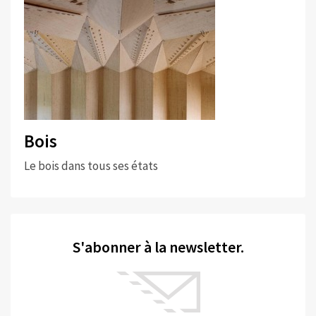
Bois
Le bois dans tous ses états
S'abonner à la newsletter.