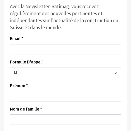
Avec la Newsletter-Batimag, vous recevez
régulièrement des nouvelles pertinentes et
indépendantes sur l'actualité de la construction en
Suisse et dans le monde.
Email *
Formule D'appel'
Prénom *
Nom de famille *