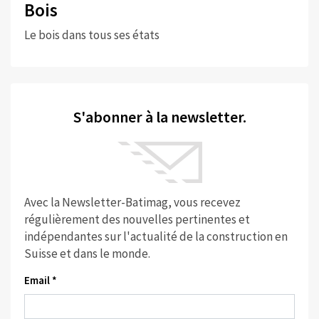
Bois
Le bois dans tous ses états
S'abonner à la newsletter.
Avec la Newsletter-Batimag, vous recevez
régulièrement des nouvelles pertinentes et
indépendantes sur l'actualité de la construction en
Suisse et dans le monde.
Email *