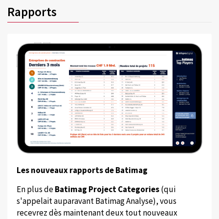
Rapports
Les nouveaux rapports de Batimag
En plus de
Batimag Project Categories
(qui
s'appelait auparavant Batimag Analyse), vous
recevrez dès maintenant deux tout nouveaux