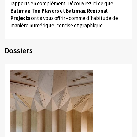
rapports en complément. Découvrez ici ce que
Batimag Top Players
et
Batimag Regional
Projects
ont à vous offrir - comme d'habitude de
manière numérique, concise et graphique.
Dossiers