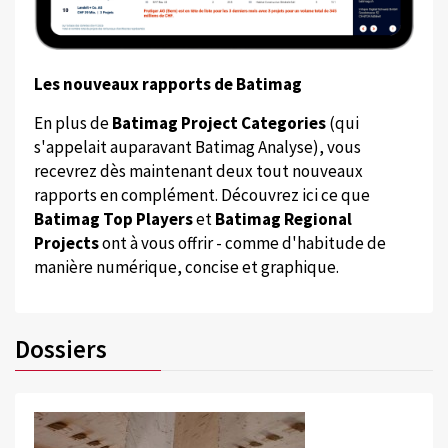
Les nouveaux rapports de Batimag
En plus de
Batimag Project Categories
(qui
s'appelait auparavant Batimag Analyse), vous
recevrez dès maintenant deux tout nouveaux
rapports en complément. Découvrez ici ce que
Batimag Top Players
et
Batimag Regional
Projects
ont à vous offrir - comme d'habitude de
manière numérique, concise et graphique.
Dossiers