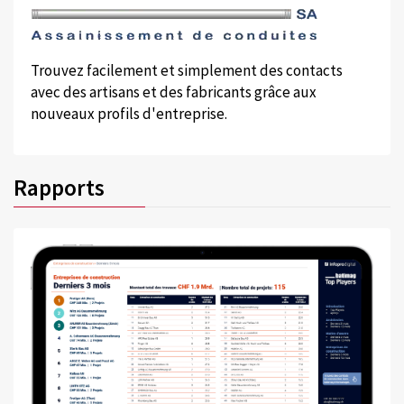
Trouvez facilement et simplement des contacts
avec des artisans et des fabricants grâce aux
nouveaux profils d'entreprise.
Rapports