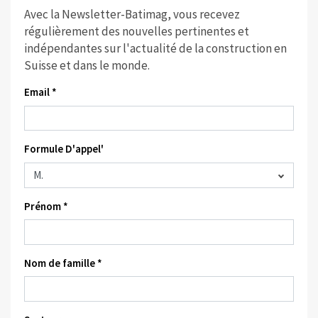
Avec la Newsletter-Batimag, vous recevez
régulièrement des nouvelles pertinentes et
indépendantes sur l'actualité de la construction en
Suisse et dans le monde.
Email *
Formule D'appel'
Prénom *
Nom de famille *