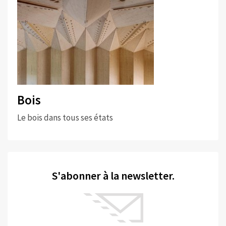
Bois
Le bois dans tous ses états
S'abonner à la newsletter.