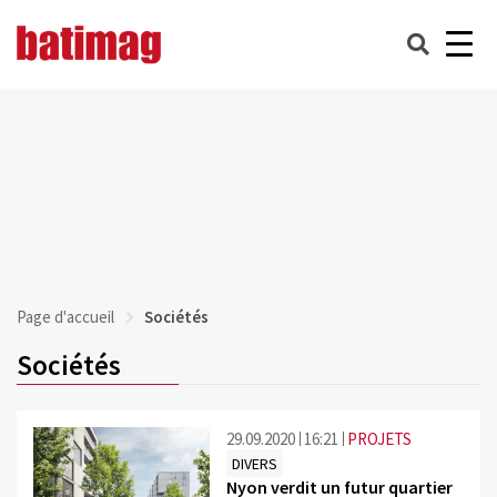
Page d'accueil
Sociétés
Sociétés
29.09.2020
16:21
PROJETS
DIVERS
Nyon verdit un futur quartier