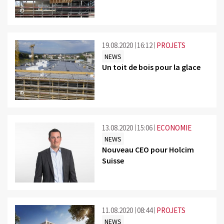
©
19.08.2020
16:12
PROJETS
NEWS
Un toit de bois pour la glace
©
13.08.2020
15:06
ECONOMIE
NEWS
Nouveau CEO pour Holcim
Suisse
11.08.2020
08:44
PROJETS
NEWS