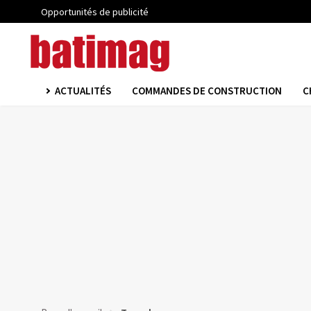
Opportunités de publicité
ACTUALITÉS
COMMANDES DE CONSTRUCTION
C