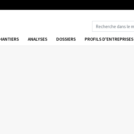
HANTIERS
ANALYSES
DOSSIERS
PROFILS D'ENTREPRISES