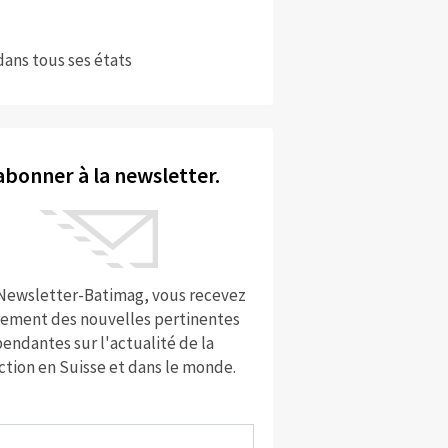
dans tous ses états
abonner à la newsletter.
 Newsletter-Batimag, vous recevez
rement des nouvelles pertinentes
endantes sur l'actualité de la
ction en Suisse et dans le monde.