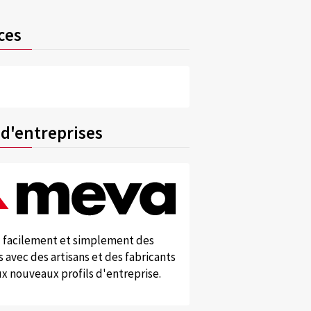
ces
 d'entreprises
 facilement et simplement des
 avec des artisans et des fabricants
x nouveaux profils d'entreprise.