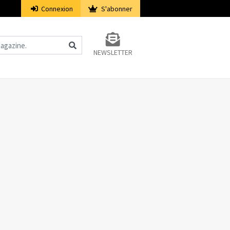
Connexion
S'abonner
NEWSLETTER