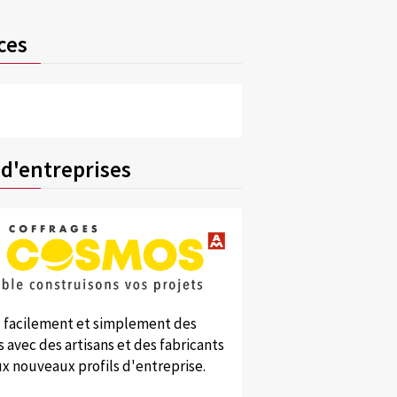
ces
 d'entreprises
 facilement et simplement des
 avec des artisans et des fabricants
x nouveaux profils d'entreprise.