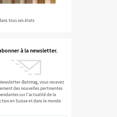
dans tous ses états
abonner à la newsletter.
 Newsletter-Batimag, vous recevez
rement des nouvelles pertinentes
endantes sur l'actualité de la
ction en Suisse et dans le monde.