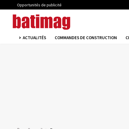
Opportunités de publicité
ACTUALITÉS
COMMANDES DE CONSTRUCTION
C