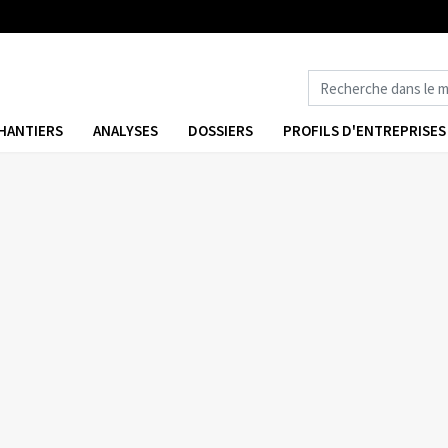
HANTIERS
ANALYSES
DOSSIERS
PROFILS D'ENTREPRISES