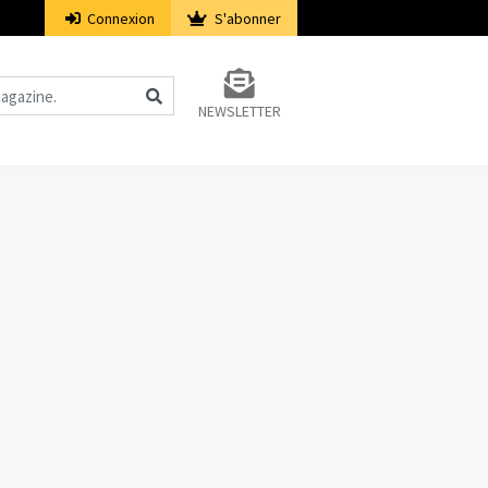
Connexion
S'abonner
NEWSLETTER