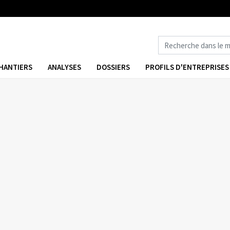
HANTIERS
ANALYSES
DOSSIERS
PROFILS D'ENTREPRISES