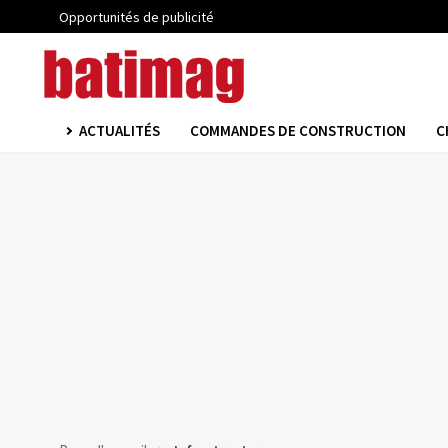
Opportunités de publicité
ACTUALITÉS
COMMANDES DE CONSTRUCTION
C