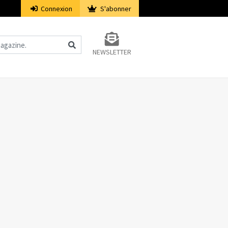
Connexion
S'abonner
NEWSLETTER