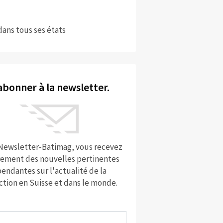
dans tous ses états
abonner à la newsletter.
 Newsletter-Batimag, vous recevez
rement des nouvelles pertinentes
endantes sur l'actualité de la
ction en Suisse et dans le monde.