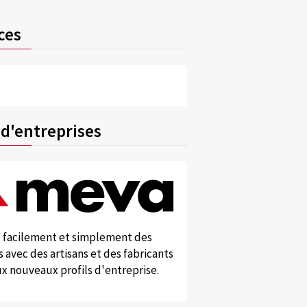
ces
 d'entreprises
 facilement et simplement des
 avec des artisans et des fabricants
x nouveaux profils d'entreprise.