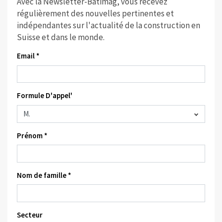
Avec la Newsletter-Batimag, vous recevez
régulièrement des nouvelles pertinentes et
indépendantes sur l'actualité de la construction en
Suisse et dans le monde.
Email *
Formule D'appel'
Prénom *
Nom de famille *
Secteur