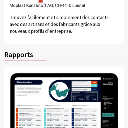
Trouvez facilement et simplement des contacts
avec des artisans et des fabricants grâce aux
nouveaux profils d'entreprise.
Rapports