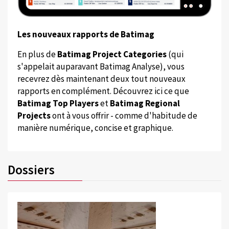
Les nouveaux rapports de Batimag
En plus de
Batimag Project Categories
(qui
s'appelait auparavant Batimag Analyse), vous
recevrez dès maintenant deux tout nouveaux
rapports en complément. Découvrez ici ce que
Batimag Top Players
et
Batimag Regional
Projects
ont à vous offrir - comme d'habitude de
manière numérique, concise et graphique.
Dossiers