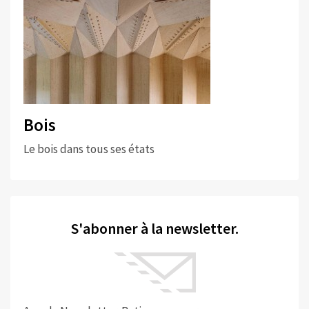
Bois
Le bois dans tous ses états
S'abonner à la newsletter.