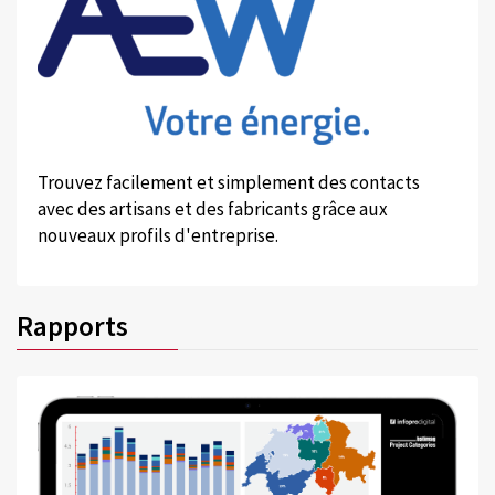
Trouvez facilement et simplement des contacts
avec des artisans et des fabricants grâce aux
nouveaux profils d'entreprise.
Rapports