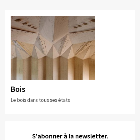
Bois
Le bois dans tous ses états
S'abonner à la newsletter.