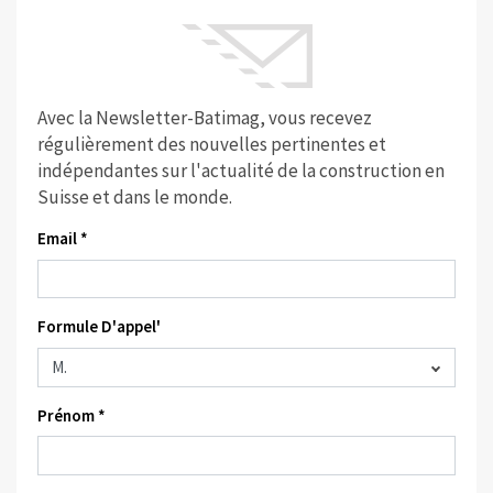
Avec la Newsletter-Batimag, vous recevez
régulièrement des nouvelles pertinentes et
indépendantes sur l'actualité de la construction en
Suisse et dans le monde.
Email *
Formule D'appel'
Prénom *