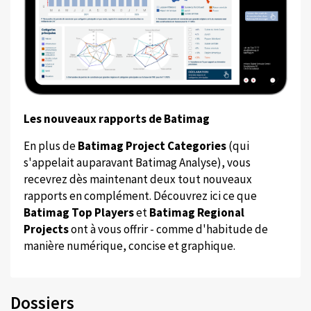
Les nouveaux rapports de Batimag
En plus de
Batimag Project Categories
(qui
s'appelait auparavant Batimag Analyse), vous
recevrez dès maintenant deux tout nouveaux
rapports en complément. Découvrez ici ce que
Batimag Top Players
et
Batimag Regional
Projects
ont à vous offrir - comme d'habitude de
manière numérique, concise et graphique.
Dossiers