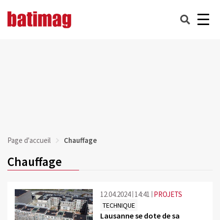
Page d'accueil
Chauffage
Chauffage
12.04.2024
14:41
PROJETS
TECHNIQUE
Lausanne se dote de sa