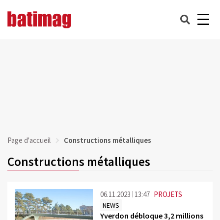
Page d'accueil
Constructions métalliques
Constructions métalliques
06.11.2023
13:47
PROJETS
NEWS
Yverdon débloque 3,2 millions