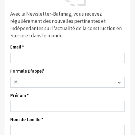
Avec la Newsletter-Batimag, vous recevez
régulièrement des nouvelles pertinentes et
indépendantes sur l'actualité de la construction en
Suisse et dans le monde.
Email *
Formule D'appel'
Prénom *
Nom de famille *