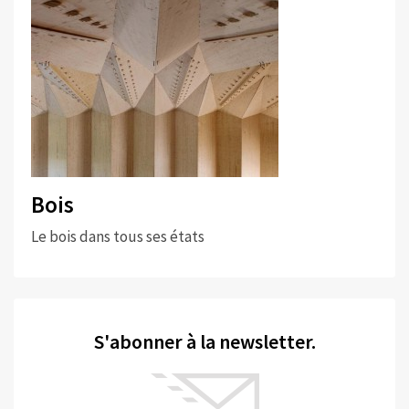
Bois
Le bois dans tous ses états
S'abonner à la newsletter.