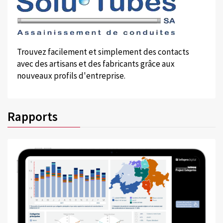
Trouvez facilement et simplement des contacts
avec des artisans et des fabricants grâce aux
nouveaux profils d'entreprise.
Rapports