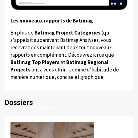
Les nouveaux rapports de Batimag
En plus de
Batimag Project Categories
(qui
s'appelait auparavant Batimag Analyse), vous
recevrez dès maintenant deux tout nouveaux
rapports en complément. Découvrez ici ce que
Batimag Top Players
et
Batimag Regional
Projects
ont à vous offrir - comme d'habitude de
manière numérique, concise et graphique.
Dossiers