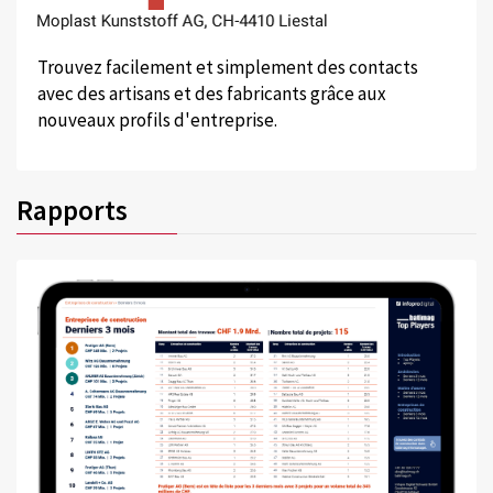
Trouvez facilement et simplement des contacts
avec des artisans et des fabricants grâce aux
nouveaux profils d'entreprise.
Rapports