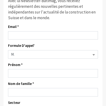
Avec la Newsletter-Batimag, vous recevez
régulièrement des nouvelles pertinentes et
indépendantes sur l'actualité de la construction en
Suisse et dans le monde.
Email *
Formule D'appel'
Prénom *
Nom de famille *
Secteur