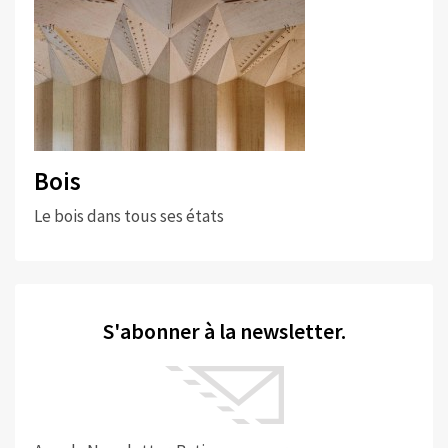
Bois
Le bois dans tous ses états
S'abonner à la newsletter.