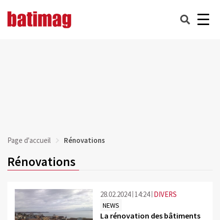
Page d'accueil
Rénovations
Rénovations
28.02.2024
14:24
DIVERS
NEWS
La rénovation des bâtiments