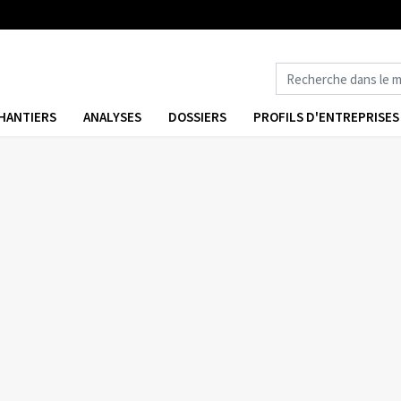
HANTIERS
ANALYSES
DOSSIERS
PROFILS D'ENTREPRISES