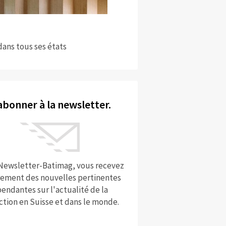
dans tous ses états
abonner à la newsletter.
 Newsletter-Batimag, vous recevez
rement des nouvelles pertinentes
endantes sur l'actualité de la
ction en Suisse et dans le monde.