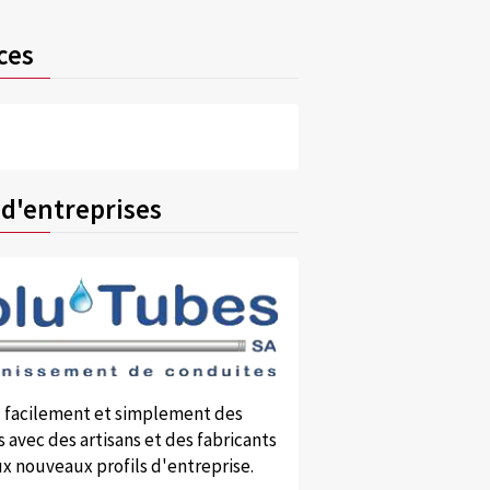
ces
 d'entreprises
 facilement et simplement des
 avec des artisans et des fabricants
x nouveaux profils d'entreprise.