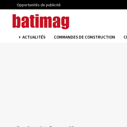
Opportunités de publicité
ACTUALITÉS
COMMANDES DE CONSTRUCTION
C