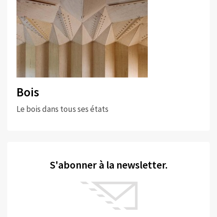
Bois
Le bois dans tous ses états
S'abonner à la newsletter.