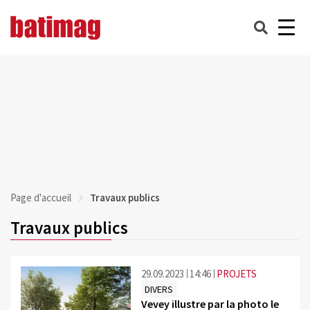
Page d'accueil
Travaux publics
Travaux publics
29.09.2023
14:46
PROJETS
DIVERS
Vevey illustre par la photo le