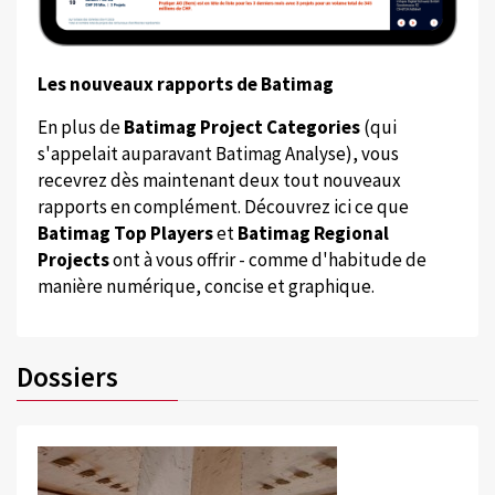
Les nouveaux rapports de Batimag
En plus de
Batimag Project Categories
(qui
s'appelait auparavant Batimag Analyse), vous
recevrez dès maintenant deux tout nouveaux
rapports en complément. Découvrez ici ce que
Batimag Top Players
et
Batimag Regional
Projects
ont à vous offrir - comme d'habitude de
manière numérique, concise et graphique.
Dossiers