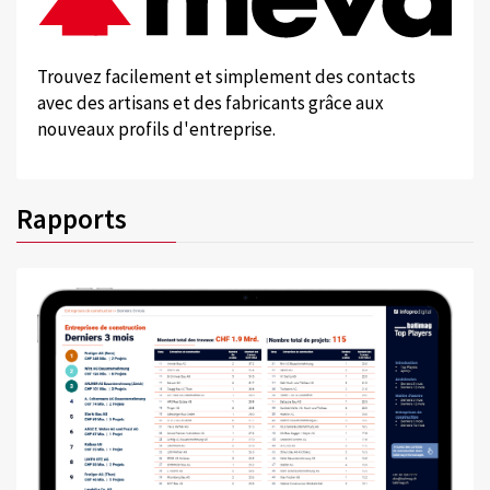
Trouvez facilement et simplement des contacts
avec des artisans et des fabricants grâce aux
nouveaux profils d'entreprise.
Rapports