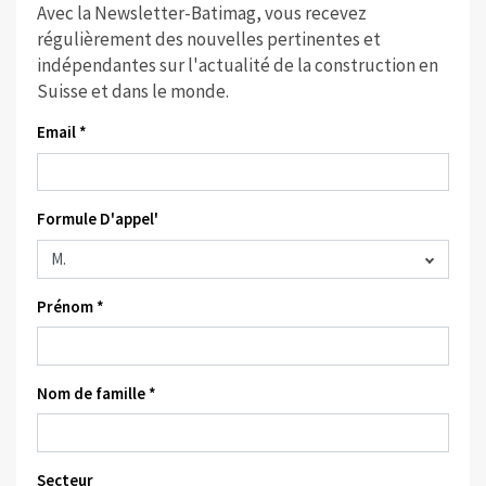
Avec la Newsletter-Batimag, vous recevez
régulièrement des nouvelles pertinentes et
indépendantes sur l'actualité de la construction en
Suisse et dans le monde.
Email *
Formule D'appel'
Prénom *
Nom de famille *
Secteur