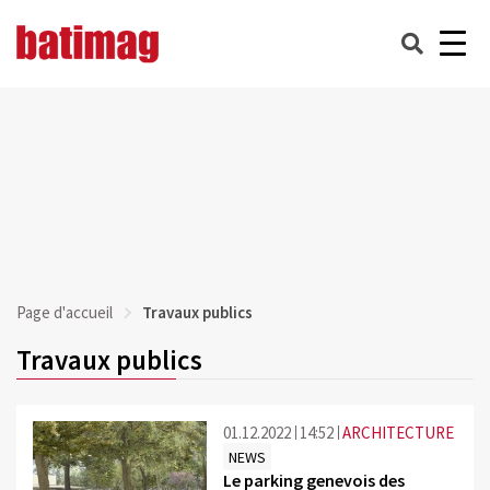
Page d'accueil
Travaux publics
Travaux publics
01.12.2022
14:52
ARCHITECTURE
NEWS
Le parking genevois des