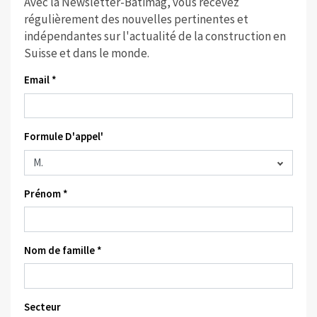
Avec la Newsletter-Batimag, vous recevez
régulièrement des nouvelles pertinentes et
indépendantes sur l'actualité de la construction en
Suisse et dans le monde.
Email *
Formule D'appel'
Prénom *
Nom de famille *
Secteur