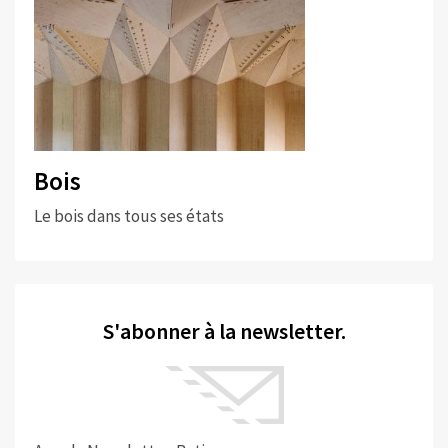
Bois
Le bois dans tous ses états
S'abonner à la newsletter.