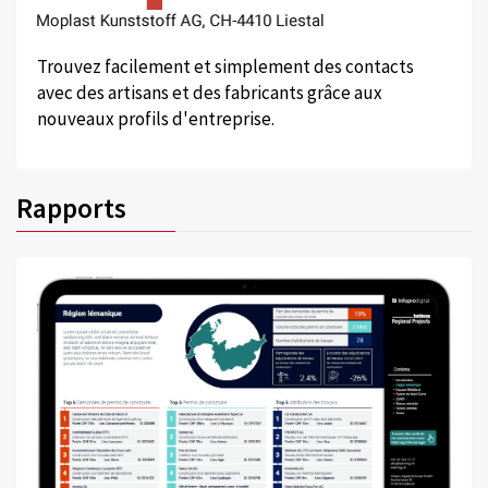
Trouvez facilement et simplement des contacts
avec des artisans et des fabricants grâce aux
nouveaux profils d'entreprise.
Rapports