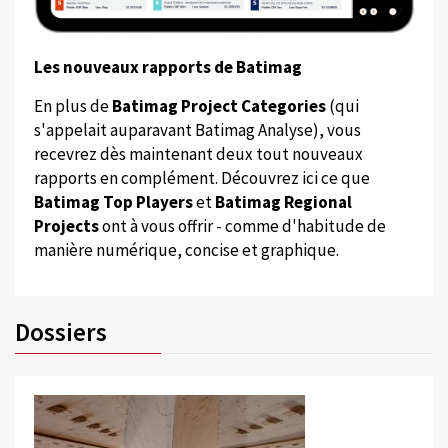
Les nouveaux rapports de Batimag
En plus de
Batimag Project Categories
(qui
s'appelait auparavant Batimag Analyse), vous
recevrez dès maintenant deux tout nouveaux
rapports en complément. Découvrez ici ce que
Batimag Top Players
et
Batimag Regional
Projects
ont à vous offrir - comme d'habitude de
manière numérique, concise et graphique.
Dossiers